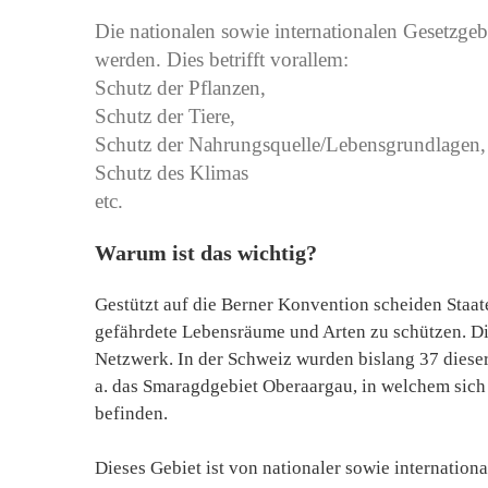
Die nationalen sowie internationalen Gesetzg
werden. Dies betrifft vorallem:
Schutz der Pflanzen,
Schutz der Tiere,
Schutz der Nahrungsquelle/Lebensgrundlagen,
Schutz des Klimas
etc.
Warum ist das wichtig?
Gestützt auf die Berner Konvention scheiden Staat
gefährdete Lebensräume und Arten zu schützen. D
Netzwerk. In der Schweiz wurden bislang 37 dies
a. das Smaragdgebiet Oberaargau, in welchem sich
befinden.
Dieses Gebiet ist von nationaler sowie internatio