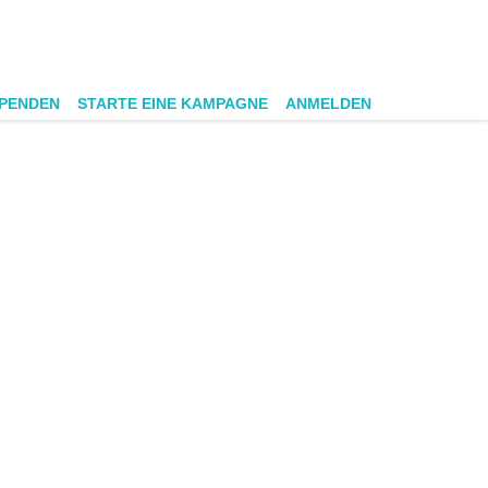
SPENDEN
STARTE EINE KAMPAGNE
ANMELDEN