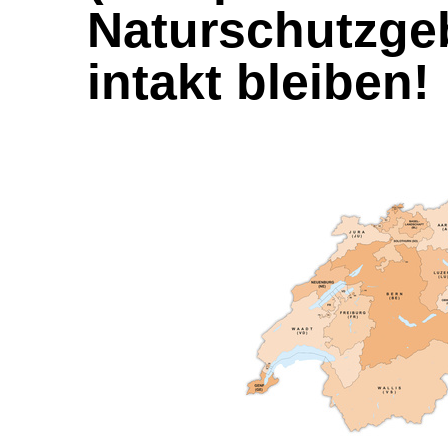
Naturschutzgeb
intakt bleiben!