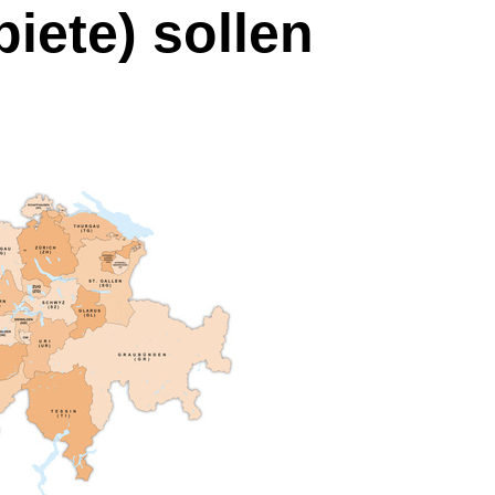
iete) sollen