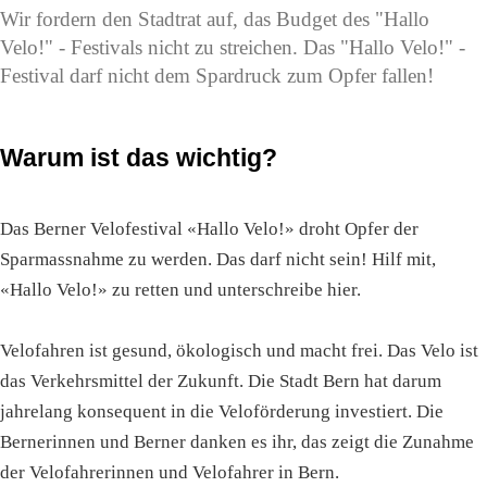
Wir fordern den Stadtrat auf, das Budget des "Hallo
Velo!" - Festivals nicht zu streichen. Das "Hallo Velo!" -
Festival darf nicht dem Spardruck zum Opfer fallen!
Warum ist das wichtig?
Das Berner Velofestival «Hallo Velo!» droht Opfer der
Sparmassnahme zu werden. Das darf nicht sein! Hilf mit,
«Hallo Velo!» zu retten und unterschreibe hier.
Velofahren ist gesund, ökologisch und macht frei. Das Velo ist
das Verkehrsmittel der Zukunft. Die Stadt Bern hat darum
jahrelang konsequent in die Veloförderung investiert. Die
Bernerinnen und Berner danken es ihr, das zeigt die Zunahme
der Velofahrerinnen und Velofahrer in Bern.