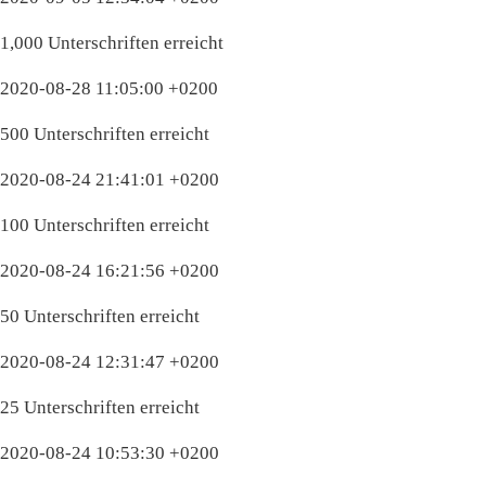
1,000 Unterschriften erreicht
2020-08-28 11:05:00 +0200
500 Unterschriften erreicht
2020-08-24 21:41:01 +0200
100 Unterschriften erreicht
2020-08-24 16:21:56 +0200
50 Unterschriften erreicht
2020-08-24 12:31:47 +0200
25 Unterschriften erreicht
2020-08-24 10:53:30 +0200