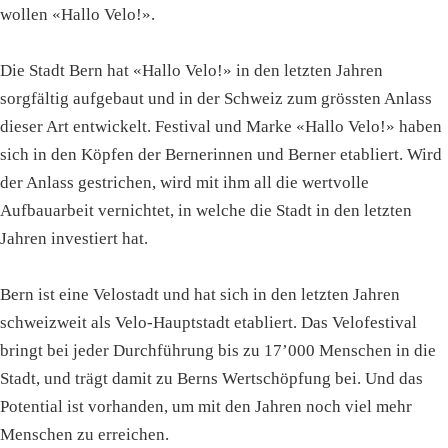
wollen «Hallo Velo!».
Die Stadt Bern hat «Hallo Velo!» in den letzten Jahren
sorgfältig aufgebaut und in der Schweiz zum grössten Anlass
dieser Art entwickelt. Festival und Marke «Hallo Velo!» haben
sich in den Köpfen der Bernerinnen und Berner etabliert. Wird
der Anlass gestrichen, wird mit ihm all die wertvolle
Aufbauarbeit vernichtet, in welche die Stadt in den letzten
Jahren investiert hat.
Bern ist eine Velostadt und hat sich in den letzten Jahren
schweizweit als Velo-Hauptstadt etabliert. Das Velofestival
bringt bei jeder Durchführung bis zu 17’000 Menschen in die
Stadt, und trägt damit zu Berns Wertschöpfung bei. Und das
Potential ist vorhanden, um mit den Jahren noch viel mehr
Menschen zu erreichen.