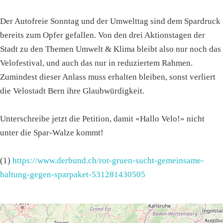
Der Autofreie Sonntag und der Umwelttag sind dem Spardruck
bereits zum Opfer gefallen. Von den drei Aktionstagen der
Stadt zu den Themen Umwelt & Klima bleibt also nur noch das
Velofestival, und auch das nur in reduziertem Rahmen.
Zumindest dieser Anlass muss erhalten bleiben, sonst verliert
die Velostadt Bern ihre Glaubwürdigkeit.
Unterschreibe jetzt die Petition, damit «Hallo Velo!» nicht
unter die Spar-Walze kommt!
(1)
https://www.derbund.ch/rot-gruen-sucht-gemeinsame-
haltung-gegen-sparpaket-531281430505