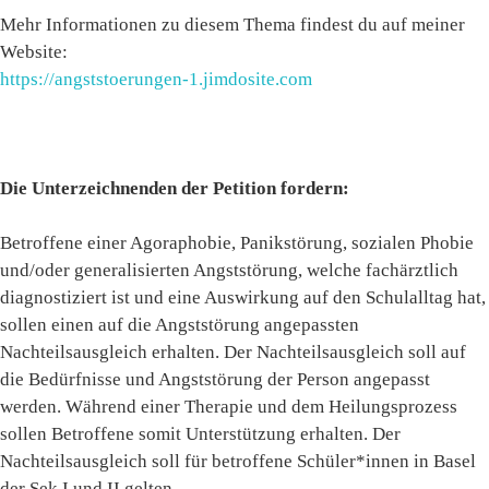
Mehr Informationen zu diesem Thema findest du auf meiner
Website:
https://angststoerungen-1.jimdosite.com
Die Unterzeichnenden der Petition fordern:
Betroffene einer Agoraphobie, Panikstörung, sozialen Phobie
und/oder generalisierten Angststörung, welche fachärztlich
diagnostiziert ist und eine Auswirkung auf den Schulalltag hat,
sollen einen auf die Angststörung angepassten
Nachteilsausgleich erhalten. Der Nachteilsausgleich soll auf
die Bedürfnisse und Angststörung der Person angepasst
werden. Während einer Therapie und dem Heilungsprozess
sollen Betroffene somit Unterstützung erhalten. Der
Nachteilsausgleich soll für betroffene Schüler*innen in Basel
der Sek I und II gelten.