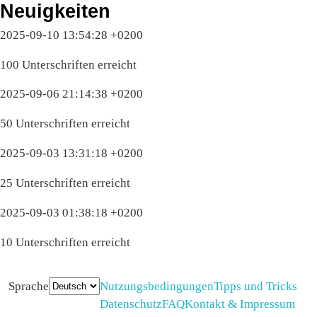
Neuigkeiten
2025-09-10 13:54:28 +0200
100 Unterschriften erreicht
2025-09-06 21:14:38 +0200
50 Unterschriften erreicht
2025-09-03 13:31:18 +0200
25 Unterschriften erreicht
2025-09-03 01:38:18 +0200
10 Unterschriften erreicht
Sprache
Nutzungsbedingungen
Tipps und Tricks
Datenschutz
FAQ
Kontakt & Impressum