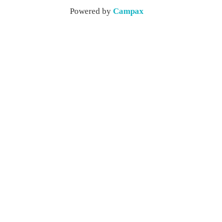
Powered by
Campax