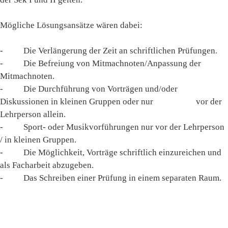
Mögliche Lösungsansätze wären dabei:
- Die Verlängerung der Zeit an schriftlichen Prüfungen.
- Die Befreiung von Mitmachnoten/Anpassung der
Mitmachnoten.
- Die Durchführung von Vorträgen und/oder
Diskussionen in kleinen Gruppen oder nur vor der
Lehrperson allein.
- Sport- oder Musikvorführungen nur vor der Lehrperson
/ in kleinen Gruppen.
- Die Möglichkeit, Vorträge schriftlich einzureichen und
als Facharbeit abzugeben.
- Das Schreiben einer Prüfung in einem separaten Raum.