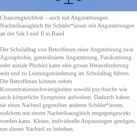
Chancengleichheit – auch mit Angststörungen
Nachteilsausgleich für Schüler*innen mit Angststörungen
an der Sek I und II in Basel
Der Schulalltag von Betroffenen einer Angststörung (wie
Agoraphobie, generalisierte Angststörung, Panikstörung
oder soziale Phobie) kann eine grosse Herausforderung
sein und zu Leistungsminderung im Schulalltag führen.
Die Betroffenen können neben
Konzentrationsschwierigkeiten sowohl psychische wie
auch körperliche Symptome aufweisen. Dadurch haben
sie einen Nachteil gegenüber anderen Schüler*innen,
welchem mit einem Nachteilsausgleich entgegengewirkt
werden kann. Kleine, individuelle Anpassungen genügen,
um diesen Nachteil zu beheben.