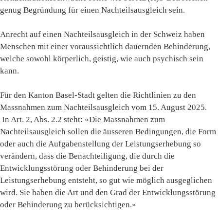
genug Begründung für einen Nachteilsausgleich sein.
Anrecht auf einen Nachteilsausgleich in der Schweiz haben
Menschen mit einer voraussichtlich dauernden Behinderung,
welche sowohl körperlich, geistig, wie auch psychisch sein
kann.
Für den Kanton Basel-Stadt gelten die Richtlinien zu den
Massnahmen zum Nachteilsausgleich vom 15. August 2025.
In Art. 2, Abs. 2.2 steht: «Die Massnahmen zum
Nachteilsausgleich sollen die äusseren Bedingungen, die Form
oder auch die Aufgabenstellung der Leistungserhebung so
verändern, dass die Benachteiligung, die durch die
Entwicklungsstörung oder Behinderung bei der
Leistungserhebung entsteht, so gut wie möglich ausgeglichen
wird. Sie haben die Art und den Grad der Entwicklungsstörung
oder Behinderung zu berücksichtigen.»