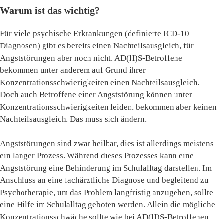
Warum ist das wichtig?
Für viele psychische Erkrankungen (definierte ICD-10
Diagnosen) gibt es bereits einen Nachteilsausgleich, für
Angststörungen aber noch nicht. AD(H)S-Betroffene
bekommen unter anderem auf Grund ihrer
Konzentrationsschwierigkeiten einen Nachteilsausgleich.
Doch auch Betroffene einer Angststörung können unter
Konzentrationsschwierigkeiten leiden, bekommen aber keinen
Nachteilsausgleich. Das muss sich ändern.
Angststörungen sind zwar heilbar, dies ist allerdings meistens
ein langer Prozess. Während dieses Prozesses kann eine
Angststörung eine Behinderung im Schulalltag darstellen. Im
Anschluss an eine fachärztliche Diagnose und begleitend zu
Psychotherapie, um das Problem langfristig anzugehen, sollte
eine Hilfe im Schulalltag geboten werden. Allein die mögliche
Konzentrationsschwäche sollte wie bei AD(H)S-Betroffenen