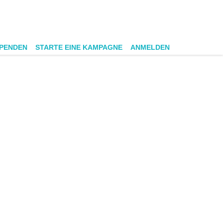
SPENDEN
STARTE EINE KAMPAGNE
ANMELDEN