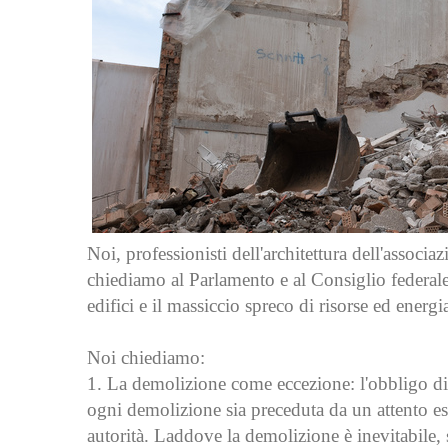
Noi, professionisti dell'architettura dell'associa
chiediamo al Parlamento e al Consiglio federale
edifici e il massiccio spreco di risorse ed energi
Noi chiediamo:
1. La demolizione come eccezione: l'obbligo di
ogni demolizione sia preceduta da un attento es
autorità. Laddove la demolizione è inevitabile, 