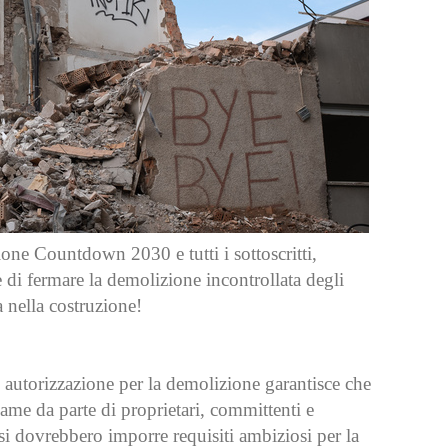
zione Countdown 2030 e tutti i sottoscritti,
 di fermare la demolizione incontrollata degli
a nella costruzione!
 autorizzazione per la demolizione garantisce che
ame da parte di proprietari, committenti e
si dovrebbero imporre requisiti ambiziosi per la