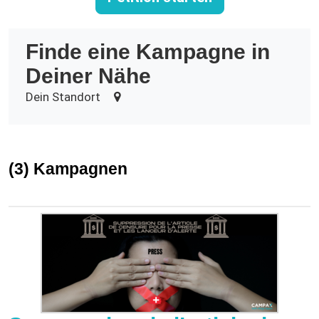
Finde eine Kampagne in
Deiner Nähe
Dein Standort
(3) Kampagnen