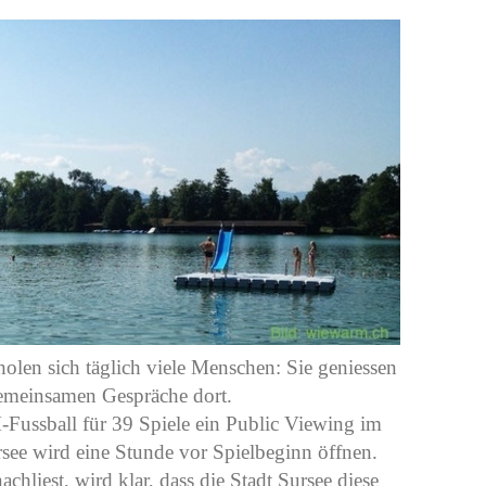
olen sich täglich viele Menschen: Sie geniessen
gemeinsamen Gespräche dort.
-Fussball für 39 Spiele ein Public Viewing im
rsee wird eine Stunde vor Spielbeginn öffnen.
liest, wird klar, dass die Stadt Sursee diese