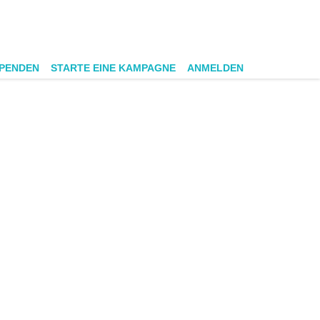
SPENDEN
STARTE EINE KAMPAGNE
ANMELDEN