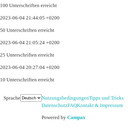
100 Unterschriften erreicht
2023-06-04 21:44:05 +0200
50 Unterschriften erreicht
2023-06-04 21:05:24 +0200
25 Unterschriften erreicht
2023-06-04 20:27:04 +0200
10 Unterschriften erreicht
Sprache
Nutzungsbedingungen
Tipps und Tricks
Datenschutz
FAQ
Kontakt & Impressum
Powered by
Campax