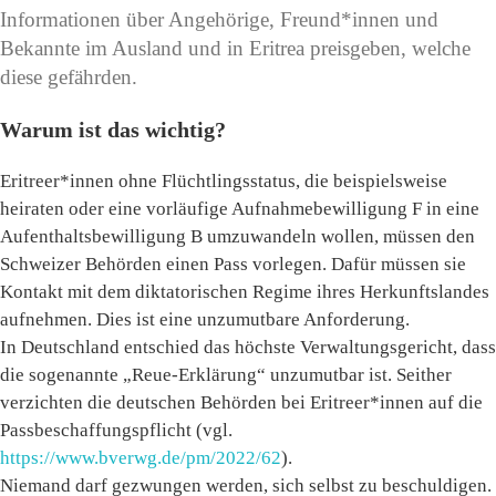
Informationen über Angehörige, Freund*innen und
Bekannte im Ausland und in Eritrea preisgeben, welche
diese gefährden.
Warum ist das wichtig?
Eritreer*innen ohne Flüchtlingsstatus, die beispielsweise
heiraten oder eine vorläufige Aufnahmebewilligung F in eine
Aufenthaltsbewilligung B umzuwandeln wollen, müssen den
Schweizer Behörden einen Pass vorlegen. Dafür müssen sie
Kontakt mit dem diktatorischen Regime ihres Herkunftslandes
aufnehmen. Dies ist eine unzumutbare Anforderung.
In Deutschland entschied das höchste Verwaltungsgericht, dass
die sogenannte „Reue-Erklärung“ unzumutbar ist. Seither
verzichten die deutschen Behörden bei Eritreer*innen auf die
Passbeschaffungspflicht (vgl.
https://www.bverwg.de/pm/2022/62
).
Niemand darf gezwungen werden, sich selbst zu beschuldigen.