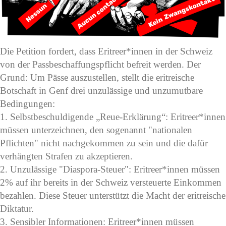
Die Petition fordert, dass Eritreer*innen in der Schweiz
von der Passbeschaffungspflicht befreit werden. Der
Grund: Um Pässe auszustellen, stellt die eritreische
Botschaft in Genf drei unzulässige und unzumutbare
Bedingungen:
1. Selbstbeschuldigende „Reue-Erklärung“: Eritreer*innen
müssen unterzeichnen, den sogenannt "nationalen
Pflichten" nicht nachgekommen zu sein und die dafür
verhängten Strafen zu akzeptieren.
2. Unzulässige "Diaspora-Steuer": Eritreer*innen müssen
2% auf ihr bereits in der Schweiz versteuerte Einkommen
bezahlen. Diese Steuer unterstützt die Macht der eritreische
Diktatur.
3. Sensibler Informationen: Eritreer*innen müssen