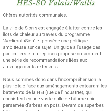
Chères autorités communales,
La ville de Sion s'est engagée à lutter contre les
îlots de chaleur au travers du programme
"AcclimataSion" et possède une politique
ambitieuse sur ce sujet. Un guide à l'usage des
particuliers et entreprises propose notamment
une série de recommandations liées aux
aménagements extérieurs.
Nous sommes donc dans l'incompréhension la
plus totale face aux aménagements entourant les
bâtiments de la HEI (rue de l'Industrie), qui
consistent en une vaste dalle de bitume noir
parsemée d'arbres en pots. Devant de superbes