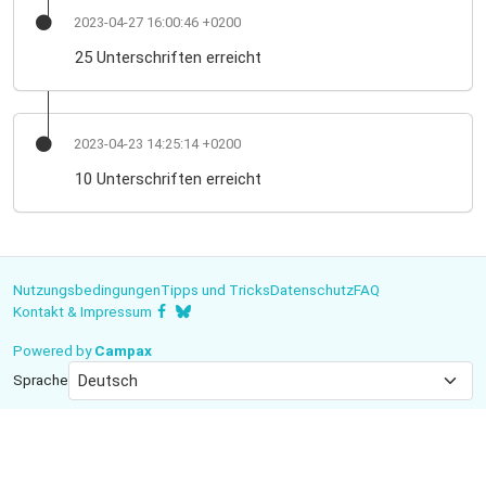
2023-04-27 16:00:46 +0200
25 Unterschriften erreicht
2023-04-23 14:25:14 +0200
10 Unterschriften erreicht
Nutzungsbedingungen
Tipps und Tricks
Datenschutz
FAQ
Kontakt & Impressum
Powered by
Campax
Sprache