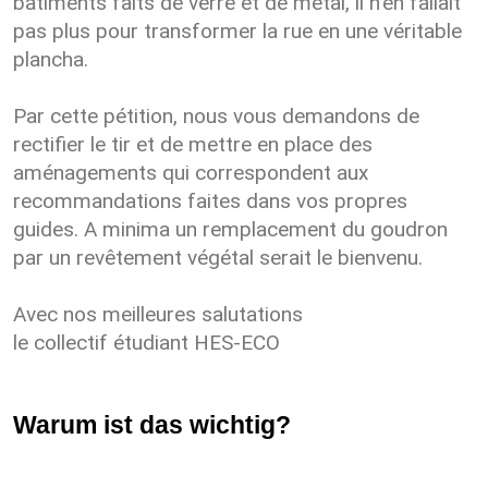
bâtiments faits de verre et de métal, il n'en fallait
pas plus pour transformer la rue en une véritable
plancha.
Par cette pétition, nous vous demandons de
rectifier le tir et de mettre en place des
aménagements qui correspondent aux
recommandations faites dans vos propres
guides. A minima un remplacement du goudron
par un revêtement végétal serait le bienvenu.
Avec nos meilleures salutations
le collectif étudiant HES-ECO
Warum ist das wichtig?