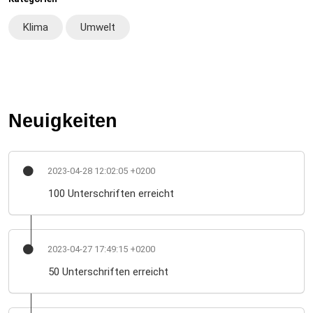
Klima
Umwelt
Neuigkeiten
2023-04-28 12:02:05 +0200
100 Unterschriften erreicht
2023-04-27 17:49:15 +0200
50 Unterschriften erreicht