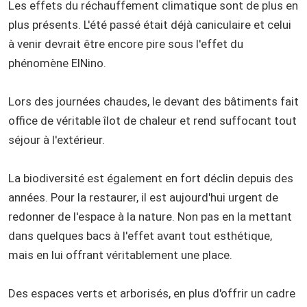
Les effets du réchauffement climatique sont de plus en
plus présents. L'été passé était déjà caniculaire et celui
à venir devrait être encore pire sous l'effet du
phénomène ElNino.
Lors des journées chaudes, le devant des bâtiments fait
office de véritable îlot de chaleur et rend suffocant tout
séjour à l'extérieur.
La biodiversité est également en fort déclin depuis des
années. Pour la restaurer, il est aujourd'hui urgent de
redonner de l'espace à la nature. Non pas en la mettant
dans quelques bacs à l'effet avant tout esthétique,
mais en lui offrant véritablement une place.
Des espaces verts et arborisés, en plus d'offrir un cadre