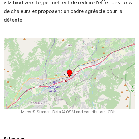
à la biodiversité, permettent de réduire l'effet des îlots
de chaleurs et proposent un cadre agréable pour la
détente.
Maps © Stamen; Data © OSM and contributors, ODbL
Kategorien