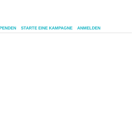
SPENDEN
STARTE EINE KAMPAGNE
ANMELDEN