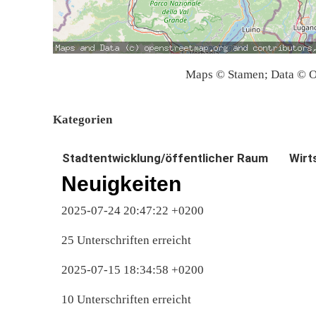
Maps © Stamen; Data © O
Kategorien
Stadtentwicklung/öffentlicher Raum
Wirt
Neuigkeiten
2025-07-24 20:47:22 +0200
25 Unterschriften erreicht
2025-07-15 18:34:58 +0200
10 Unterschriften erreicht