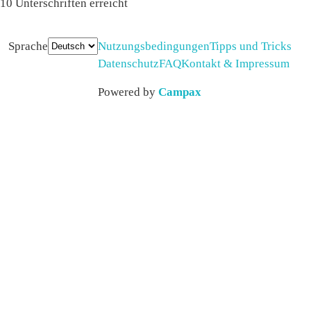
10 Unterschriften erreicht
Sprache
Nutzungsbedingungen
Tipps und Tricks
Datenschutz
FAQ
Kontakt & Impressum
Powered by
Campax