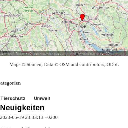
Maps © Stamen; Data © OSM and contributors, ODbL
ategorien
Tierschutz
Umwelt
Neuigkeiten
2023-05-19 23:33:13 +0200