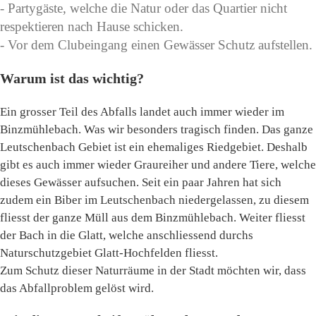
- Partygäste, welche die Natur oder das Quartier nicht
respektieren nach Hause schicken.
- Vor dem Clubeingang einen Gewässer Schutz aufstellen.
Warum ist das wichtig?
Ein grosser Teil des Abfalls landet auch immer wieder im
Binzmühlebach. Was wir besonders tragisch finden. Das ganze
Leutschenbach Gebiet ist ein ehemaliges Riedgebiet. Deshalb
gibt es auch immer wieder Graureiher und andere Tiere, welche
dieses Gewässer aufsuchen. Seit ein paar Jahren hat sich
zudem ein Biber im Leutschenbach niedergelassen, zu diesem
fliesst der ganze Müll aus dem Binzmühlebach. Weiter fliesst
der Bach in die Glatt, welche anschliessend durchs
Naturschutzgebiet Glatt-Hochfelden fliesst.
Zum Schutz dieser Naturräume in der Stadt möchten wir, dass
das Abfallproblem gelöst wird.