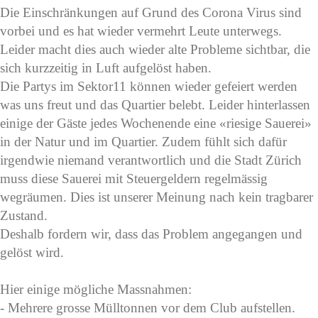
Die Einschränkungen auf Grund des Corona Virus sind
vorbei und es hat wieder vermehrt Leute unterwegs.
Leider macht dies auch wieder alte Probleme sichtbar, die
sich kurzzeitig in Luft aufgelöst haben.
Die Partys im Sektor11 können wieder gefeiert werden
was uns freut und das Quartier belebt. Leider hinterlassen
einige der Gäste jedes Wochenende eine «riesige Sauerei»
in der Natur und im Quartier. Zudem fühlt sich dafür
irgendwie niemand verantwortlich und die Stadt Zürich
muss diese Sauerei mit Steuergeldern regelmässig
wegräumen. Dies ist unserer Meinung nach kein tragbarer
Zustand.
Deshalb fordern wir, dass das Problem angegangen und
gelöst wird.
Hier einige mögliche Massnahmen:
- Mehrere grosse Mülltonnen vor dem Club aufstellen.