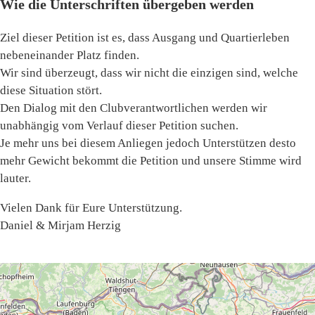
Wie die Unterschriften übergeben werden
Ziel dieser Petition ist es, dass Ausgang und Quartierleben
nebeneinander Platz finden.
Wir sind überzeugt, dass wir nicht die einzigen sind, welche
diese Situation stört.
Den Dialog mit den Clubverantwortlichen werden wir
unabhängig vom Verlauf dieser Petition suchen.
Je mehr uns bei diesem Anliegen jedoch Unterstützen desto
mehr Gewicht bekommt die Petition und unsere Stimme wird
lauter.
Vielen Dank für Eure Unterstützung.
Daniel & Mirjam Herzig