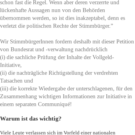
schon fast die Regel. Wenn aber deren verzerrte und
lückenhafte Aussagen nun von den Behörden
übernommen werden, so ist dies inakzeptabel, denn es
verletzt die politischen Rechte der Stimmbürger.”
Wir StimmbürgerInnen fordern deshalb mit dieser Petition
von Bundesrat und -verwaltung nachdrücklich
(i) die sachliche Prüfung der Inhalte der Vollgeld-
Initiative,
(ii) die nachträgliche Richtigstellung der verdrehten
Tatsachen und
(iii) die korrekte Wiedergabe der unterschlagenen, für den
Zusammenhang wichtigen Informationen zur Initiative in
einem separaten Communiqué!
Warum ist das wichtig?
Viele Leute verlassen sich im Vorfeld einer nationalen