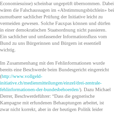
Economiesuisse) scheinbar ungeprüft übernommen. Dabei
wären die Falschaussagen im «Abstimmungsbüchlein» bei
zumutbarer sachlicher Prüfung der Initiative leicht zu
vermeiden gewesen. Solche Fauxpas können und dürfen
in einer demokratischen Staatsordnung nicht passieren.
Ein sachlicher und umfassender Informationsfluss vom
Bund zu uns Bürgerinnen und Bürgern ist essentiell
wichtig.
Im Zusammenhang mit den Fehlinformationen wurde
bereits eine Beschwerde beim Bundesgericht eingereicht
(
http://www.vollgeld-
initiative.ch/medienmitteilungen/einzel/drei-zentrale-
fehlinformationen-der-bundesbehoerden/
). Dazu Michael
Derrer, Beschwerdeführer: “Dass die gegnerische
Kampagne mit erfundenen Behauptungen arbeitet, ist
zwar nicht korrekt, aber in der heutigen Politik leider