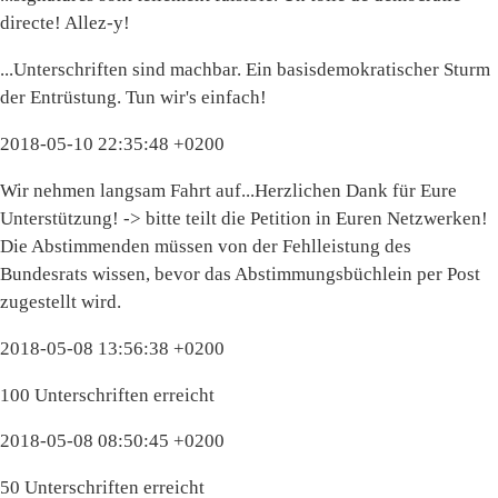
directe! Allez-y!
...Unterschriften sind machbar. Ein basisdemokratischer Sturm
der Entrüstung. Tun wir's einfach!
2018-05-10 22:35:48 +0200
Wir nehmen langsam Fahrt auf...Herzlichen Dank für Eure
Unterstützung! -> bitte teilt die Petition in Euren Netzwerken!
Die Abstimmenden müssen von der Fehlleistung des
Bundesrats wissen, bevor das Abstimmungsbüchlein per Post
zugestellt wird.
2018-05-08 13:56:38 +0200
100 Unterschriften erreicht
2018-05-08 08:50:45 +0200
50 Unterschriften erreicht