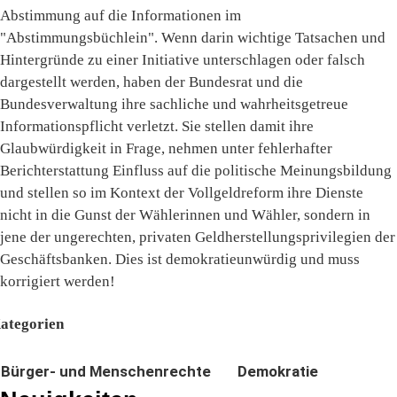
Abstimmung auf die Informationen im
"Abstimmungsbüchlein". Wenn darin wichtige Tatsachen und
Hintergründe zu einer Initiative unterschlagen oder falsch
dargestellt werden, haben der Bundesrat und die
Bundesverwaltung ihre sachliche und wahrheitsgetreue
Informationspflicht verletzt. Sie stellen damit ihre
Glaubwürdigkeit in Frage, nehmen unter fehlerhafter
Berichterstattung Einfluss auf die politische Meinungsbildung
und stellen so im Kontext der Vollgeldreform ihre Dienste
nicht in die Gunst der Wählerinnen und Wähler, sondern in
jene der ungerechten, privaten Geldherstellungsprivilegien der
Geschäftsbanken. Dies ist demokratieunwürdig und muss
korrigiert werden!
ategorien
Bürger- und Menschenrechte
Demokratie