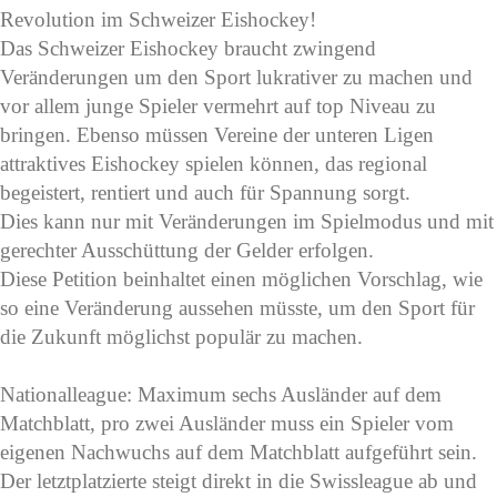
Revolution im Schweizer Eishockey!
Das Schweizer Eishockey braucht zwingend
Veränderungen um den Sport lukrativer zu machen und
vor allem junge Spieler vermehrt auf top Niveau zu
bringen. Ebenso müssen Vereine der unteren Ligen
attraktives Eishockey spielen können, das regional
begeistert, rentiert und auch für Spannung sorgt.
Dies kann nur mit Veränderungen im Spielmodus und mit
gerechter Ausschüttung der Gelder erfolgen.
Diese Petition beinhaltet einen möglichen Vorschlag, wie
so eine Veränderung aussehen müsste, um den Sport für
die Zukunft möglichst populär zu machen.
Nationalleague: Maximum sechs Ausländer auf dem
Matchblatt, pro zwei Ausländer muss ein Spieler vom
eigenen Nachwuchs auf dem Matchblatt aufgeführt sein.
Der letztplatzierte steigt direkt in die Swissleague ab und