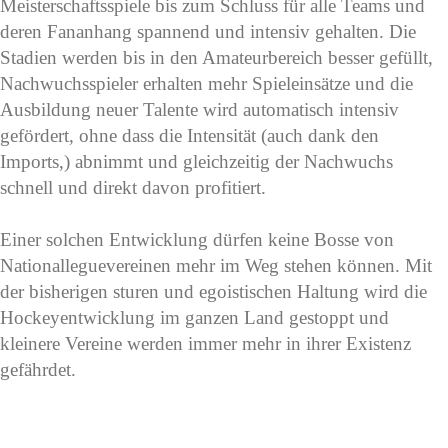
Meisterschaftsspiele bis zum Schluss für alle Teams und
deren Fananhang spannend und intensiv gehalten. Die
Stadien werden bis in den Amateurbereich besser gefüllt,
Nachwuchsspieler erhalten mehr Spieleinsätze und die
Ausbildung neuer Talente wird automatisch intensiv
gefördert, ohne dass die Intensität (auch dank den
Imports,) abnimmt und gleichzeitig der Nachwuchs
schnell und direkt davon profitiert.
Einer solchen Entwicklung dürfen keine Bosse von
Nationalleguevereinen mehr im Weg stehen können. Mit
der bisherigen sturen und egoistischen Haltung wird die
Hockeyentwicklung im ganzen Land gestoppt und
kleinere Vereine werden immer mehr in ihrer Existenz
gefährdet.