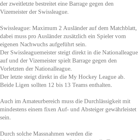
der zweitletzte bestreitet eine Barrage gegen den
Vizemeister der Swissleague.
Swissleague: Maximum 2 Ausländer auf dem Matchblatt,
dabei muss pro Ausländer zusätzlich ein Spieler vom
eigenen Nachwuchs aufgeführt sein.
Der Swissleaguemeister steigt direkt in die Nationalleague
auf und der Vizemeister spielt Barrage gegen den
Vorletzten der Nationalleague.
Der letzte steigt direkt in die My Hockey League ab.
Beide Ligen sollten 12 bis 13 Teams enthalten.
Auch im Amateurbereich muss die Durchlässigkeit mit
mindestens einem fixen Auf- und Absteiger gewährleistet
sein.
Durch solche Massnahmen werden die