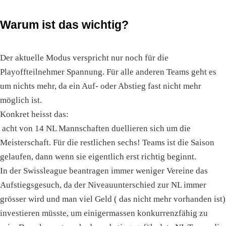
Warum ist das wichtig?
Der aktuelle Modus verspricht nur noch für die
Playoffteilnehmer Spannung. Für alle anderen Teams geht es
um nichts mehr, da ein Auf- oder Abstieg fast nicht mehr
möglich ist.
Konkret heisst das:
acht von 14 NL Mannschaften duellieren sich um die
Meisterschaft. Für die restlichen sechs! Teams ist die Saison
gelaufen, dann wenn sie eigentlich erst richtig beginnt.
In der Swissleague beantragen immer weniger Vereine das
Aufstiegsgesuch, da der Niveauunterschied zur NL immer
grösser wird und man viel Geld ( das nicht mehr vorhanden ist)
investieren müsste, um einigermassen konkurrenzfähig zu