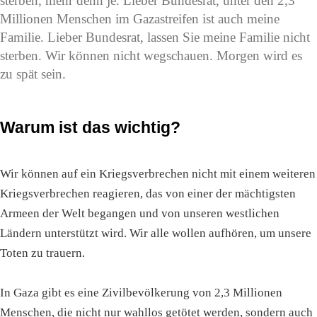
sterben, mehr denn je. Lieber Bundesrat, unter den 2,3
Millionen Menschen im Gazastreifen ist auch meine
Familie. Lieber Bundesrat, lassen Sie meine Familie nicht
sterben. Wir können nicht wegschauen. Morgen wird es
zu spät sein.
Warum ist das wichtig?
Wir können auf ein Kriegsverbrechen nicht mit einem weiteren
Kriegsverbrechen reagieren, das von einer der mächtigsten
Armeen der Welt begangen und von unseren westlichen
Ländern unterstützt wird. Wir alle wollen aufhören, um unsere
Toten zu trauern.
In Gaza gibt es eine Zivilbevölkerung von 2,3 Millionen
Menschen, die nicht nur wahllos getötet werden, sondern auch