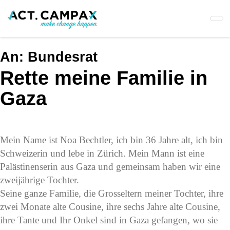
Skip
to
main
content
An:
Bundesrat
Rette meine Familie in
Gaza
Mein Name ist Noa Bechtler, ich bin 36 Jahre alt, ich bin
Schweizerin und lebe in Zürich. Mein Mann ist eine
Palästinenserin aus Gaza und gemeinsam haben wir eine
zweijährige Tochter.
Seine ganze Familie, die Grosseltern meiner Tochter, ihre
zwei Monate alte Cousine, ihre sechs Jahre alte Cousine,
ihre Tante und Ihr Onkel sind in Gaza gefangen, wo sie