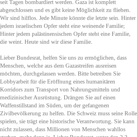
seit Tagen bombardiert werden. Gaza ist komplett
abgeschlossen und es gibt keine Möglichkeit zu fliehen.
Wir sind hilflos. Jede Minute könnte die letzte sein. Hinter
jedem israelischen Opfer steht eine weinende Familie;
Hinter jedem palästinensischen Opfer steht eine Familie,
die weint. Heute sind wir diese Familie.
Lieber Bundesrat, helfen Sie uns zu ermöglichen, dass
Menschen, welche aus dem Gazastreifen ausreisen
möchten, durchgelassen werden. Bitte betreiben Sie
Lobbyarbeit für die Eröffnung eines humanitären
Korridors zum Transport von Nahrungsmitteln und
medizinischer Ausrüstung. Drängen Sie auf einen
Waffenstillstand im Süden, um der gefangenen
Zivilbevölkerung zu helfen. Die Schweiz muss seine Rolle
spielen, sie trägt eine historische Verantwortung. Sie kann
nicht zulassen, dass Millionen von Menschen wahllos