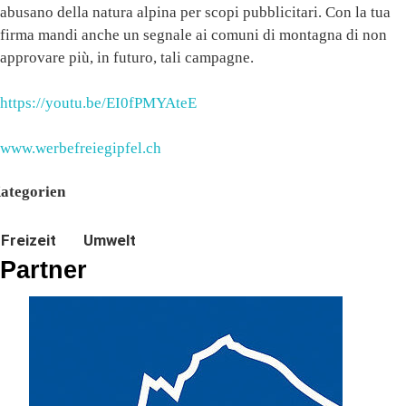
abusano della natura alpina per scopi pubblicitari. Con la tua
firma mandi anche un segnale ai comuni di montagna di non
approvare più, in futuro, tali campagne.
https://youtu.be/EI0fPMYAteE
www.werbefreiegipfel.ch
ategorien
Freizeit
Umwelt
Partner