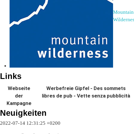
Mountain
Wilderne
Links
Webseite
Werbefreie Gipfel - Des sommets
der
libres de pub - Vette senza pubblicità
Kampagne
Neuigkeiten
2022-07-14 12:31:25 +0200