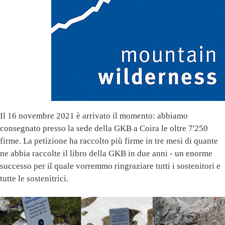
Il 16 novembre 2021 è arrivato il momento: abbiamo
consegnato presso la sede della GKB a Coira le oltre 7'250
firme. La petizione ha raccolto più firme in tre mesi di quante
ne abbia raccolte il libro della GKB in due anni - un enorme
successo per il quale vorremmo ringraziare tutti i sostenitori e
tutte le sostenitrici.