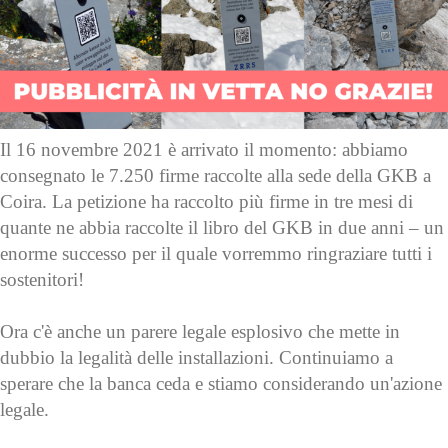
Il 16 novembre 2021 è arrivato il momento: abbiamo
consegnato le 7.250 firme raccolte alla sede della GKB a
Coira. La petizione ha raccolto più firme in tre mesi di
quante ne abbia raccolte il libro del GKB in due anni – un
enorme successo per il quale vorremmo ringraziare tutti i
sostenitori!
Ora c'è anche un parere legale esplosivo che mette in
dubbio la legalità delle installazioni. Continuiamo a
sperare che la banca ceda e stiamo considerando un'azione
legale.