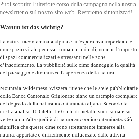
Puoi scoprire l'ulteriore corso della campagna nella nostra
newsletter o sul nostro sito web. Resteremo sintonizzati!
Warum ist das wichtig?
La natura incontaminata alpina è un'esperienza importante e
uno spazio vitale per esseri umani e animali, nonché l’opposto
di spazi commercializzati e stressanti nelle zone
d’insediamento. La pubblicità sulle cime danneggia la qualità
del paesaggio e diminuisce l'esperienza della natura.
Mountain Wilderness Svizzera ritiene che le stele pubblicitarie
della Banca Cantonale Grigionese siano un esempio esemplare
del degrado della natura incontaminata alpina. Secondo la
nostra analisi, 100 delle 150 stele di metallo sono situate su
vette con un'alta qualità di natura ancora incontaminata. Ciò
significa che queste cime sono strettamente immerse alla
natura, appartate e difficilmente influenzate dalle attività