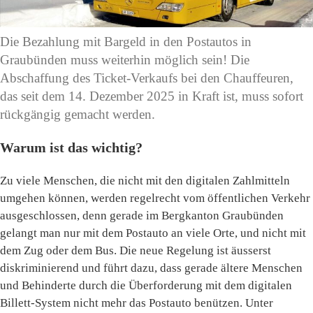
Die Bezahlung mit Bargeld in den Postautos in
Graubünden muss weiterhin möglich sein! Die
Abschaffung des Ticket-Verkaufs bei den Chauffeuren,
das seit dem 14. Dezember 2025 in Kraft ist, muss sofort
rückgängig gemacht werden.
Warum ist das wichtig?
Zu viele Menschen, die nicht mit den digitalen Zahlmitteln
umgehen können, werden regelrecht vom öffentlichen Verkehr
ausgeschlossen, denn gerade im Bergkanton Graubünden
gelangt man nur mit dem Postauto an viele Orte, und nicht mit
dem Zug oder dem Bus. Die neue Regelung ist äusserst
diskriminierend und führt dazu, dass gerade ältere Menschen
und Behinderte durch die Überforderung mit dem digitalen
Billett-System nicht mehr das Postauto benützen. Unter