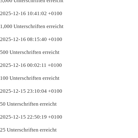
5,000 Unterschriften erreicht
2025-12-16 10:41:02 +0100
1,000 Unterschriften erreicht
2025-12-16 08:15:40 +0100
500 Unterschriften erreicht
2025-12-16 00:02:11 +0100
100 Unterschriften erreicht
2025-12-15 23:10:04 +0100
50 Unterschriften erreicht
2025-12-15 22:50:19 +0100
25 Unterschriften erreicht