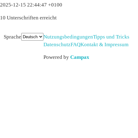
2025-12-15 22:44:47 +0100
10 Unterschriften erreicht
Sprache
Nutzungsbedingungen
Tipps und Tricks
Datenschutz
FAQ
Kontakt & Impressum
Powered by
Campax