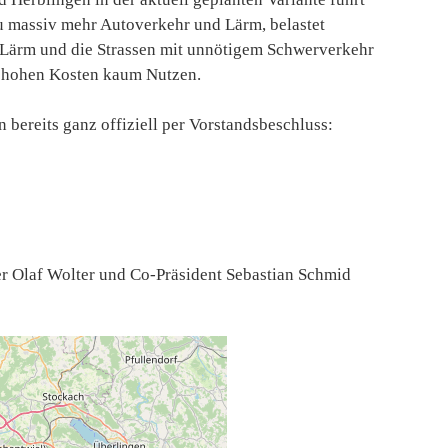
zu massiv mehr Autoverkehr und Lärm, belastet
 Lärm und die Strassen mit unnötigem Schwerverkehr
i hohen Kosten kaum Nutzen.
n bereits ganz offiziell per Vorstandsbeschluss:
r Olaf Wolter und Co-Präsident Sebastian Schmid