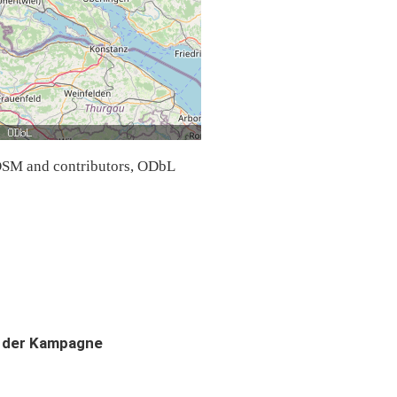
SM and contributors, ODbL
 der Kampagne