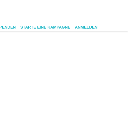
SPENDEN
STARTE EINE KAMPAGNE
ANMELDEN