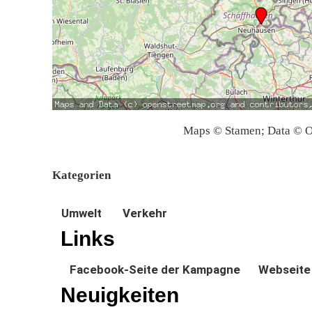
Maps © Stamen; Data © O
Kategorien
Umwelt
Verkehr
Links
Facebook-Seite der Kampagne
Webseite
Neuigkeiten