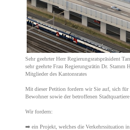
Sehr geehrter Herr Regierungsratspräsident Tam
sehr geehrte Frau Regierungsrätin Dr. Stamm Hu
Mitglieder des Kantonsrates
Mit dieser Petition fordern wir Sie auf, sich f
Bewohner sowie der betroffenen Stadtquartiere
Wir fordern:
➡️ ein Projekt, welches die Verkehrssituation in