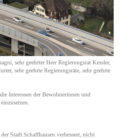
agni, sehr geehrter Herr Regierungsrat Kessler,
rter, sehr geehrte Regierungsräte, sehr geehrte
ür die Interessen der Bewohnerinnen und
 einzusetzen.
 der Stadt Schaffhausen verbessert, nicht