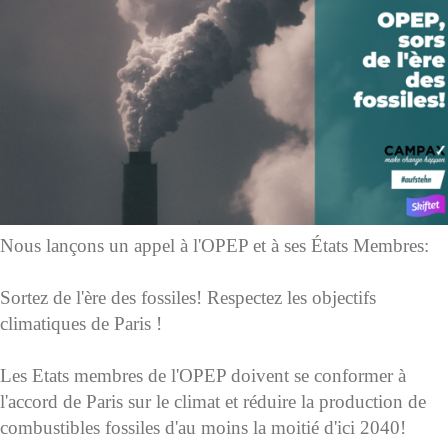
Nous lançons un appel à l'OPEP et à ses États Membres:
Sortez de l'ère des fossiles! Respectez les objectifs
climatiques de Paris !
Les Etats membres de l'OPEP doivent se conformer à
l'accord de Paris sur le climat et réduire la production de
combustibles fossiles d'au moins la moitié d'ici 2040!