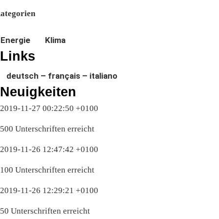
ategorien
Energie
Klima
Links
deutsch – français – italiano
Neuigkeiten
2019-11-27 00:22:50 +0100
500 Unterschriften erreicht
2019-11-26 12:47:42 +0100
100 Unterschriften erreicht
2019-11-26 12:29:21 +0100
50 Unterschriften erreicht