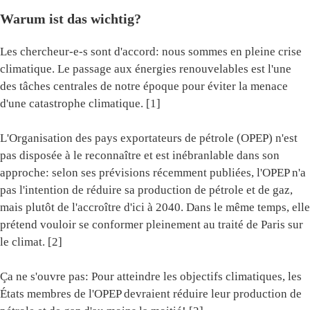
Warum ist das wichtig?
Les chercheur-e-s sont d'accord: nous sommes en pleine crise
climatique. Le passage aux énergies renouvelables est l'une
des tâches centrales de notre époque pour éviter la menace
d'une catastrophe climatique. [1]
L'Organisation des pays exportateurs de pétrole (OPEP) n'est
pas disposée à le reconnaître et est inébranlable dans son
approche: selon ses prévisions récemment publiées, l'OPEP n'a
pas l'intention de réduire sa production de pétrole et de gaz,
mais plutôt de l'accroître d'ici à 2040. Dans le même temps, elle
prétend vouloir se conformer pleinement au traité de Paris sur
le climat. [2]
Ça ne s'ouvre pas: Pour atteindre les objectifs climatiques, les
États membres de l'OPEP devraient réduire leur production de