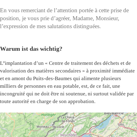
En vous remerciant de l’attention portée à cette prise de
position, je vous prie d’agréer, Madame, Monsieur,
l’expression de mes salutations distinguées.
Warum ist das wichtig?
L
’
implantation d’un « Centre de traitement des déchets et de
valorisation des matières secondaires » à proximité immédiate
et en amont du Puits-des-Baumes qui alimente plusieurs
milliers de personnes en eau potable, est, de ce fait, une
incongruité qui ne doit être ni soutenue, ni surtout validée par
toute autorité en charge de son approbation.