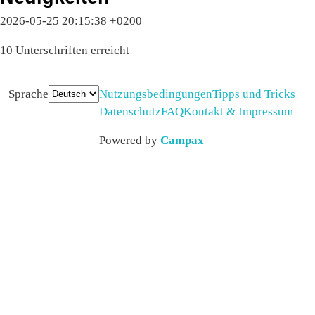
2026-05-25 20:15:38 +0200
10 Unterschriften erreicht
Sprache
Nutzungsbedingungen
Tipps und Tricks
Datenschutz
FAQ
Kontakt & Impressum
Powered by
Campax