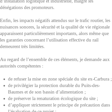
d’installation logistique et industrielle, malgré les
dénégations des promoteurs.
Enfin, les impacts négatifs attendus sur le trafic routier, les
nuisances sonores, la sécurité et la qualité de vie régionale
apparaissent particulièrement importants, alors même que
les garanties concernant l’utilisation effective du rail
demeurent très limitées.
Au regard de l’ensemble de ces éléments, je demande aux
autorités compétentes :
de refuser la mise en zone spéciale du site ex-Carbura ;
de privilégier la protection durable du Puits-des-
Baumes et de son bassin d’alimentation ;
de préserver la renaturation écologique du site ;
d’appliquer strictement le principe de précaution dans
l’évaluation de ce projet ;