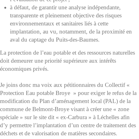
à défaut, de garantir une analyse indépendante,
transparente et pleinement objective des risques
environnementaux et sanitaires liés à cette
implantation, au vu, notamment, de la proximité en
aval du captage du Puits-des-Baumes.
La protection de l’eau potable et des ressources naturelles
doit demeurer une priorité supérieure aux intérêts
économiques privés.
Je joins donc ma voix aux pétitionnaires du Collectif «
Protection Eau potable Broye » pour exiger le refus de la
modification du Plan d’aménagement local (PAL) de la
commune de Belmont-Broye visant à créer une « zone
spéciale » sur le site dit « ex-Carbura » à Léchelles afin
d’y permettre l’implantation d’un centre de traitement des
déchets et de valorisation de matières secondaires.