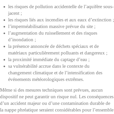
les risques de pollution accidentelle de l’aquifère sous-
jacent ;
les risques liés aux incendies et aux eaux d’extinction ;
l’imperméabilisation massive prévue du site ;
l’augmentation du ruissellement et des risques
d’inondation ;
la présence annoncée de déchets spéciaux et de
matériaux particulièrement polluants et dangereux ;
la proximité immédiate du captage d’eau ;
sa vulnérabilité accrue dans le contexte du
changement climatique et de l’intensification des
événements météorologiques extrêmes.
Même si des mesures techniques sont prévues, aucun
dispositif ne peut garantir un risque nul. Les conséquences
d’un accident majeur ou d’une contamination durable de
la nappe phréatique seraient considérables pour l’ensemble