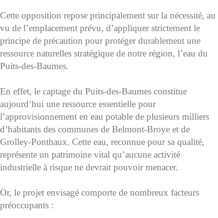
Cette opposition repose principalement sur la nécessité, au
vu de l’emplacement prévu, d’appliquer strictement le
principe de précaution pour protéger durablement une
ressource naturelles stratégique de notre région, l’eau du
Puits-des-Baumes.
En effet, le captage du Puits-des-Baumes constitue
aujourd’hui une ressource essentielle pour
l’approvisionnement en eau potable de plusieurs milliers
d’habitants des communes de Belmont-Broye et de
Grolley-Ponthaux. Cette eau, reconnue pour sa qualité,
représente un patrimoine vital qu’aucune activité
industrielle à risque ne devrait pouvoir menacer.
Or, le projet envisagé comporte de nombreux facteurs
préoccupants :