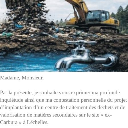
Madame, Monsieur,
Par la présente, je souhaite vous exprimer ma profonde
inquiétude ainsi que ma contestation personnelle du projet
d’implantation d’un centre de traitement des déchets et de
valorisation de matières secondaires sur le site « ex-
Carbura » à Léchelles.