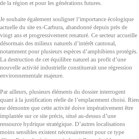
de la région et pour les générations futures.
Je souhaite également souligner l’importance écologique
actuelle du site ex-Carbura, abandonné depuis près de
vingt ans et progressivement renaturé. Ce secteur accueille
désormais des milieux naturels d’intérêt cantonal,
notamment pour plusieurs espèces d’amphibiens protégés.
La destruction de cet équilibre naturel au profit d’une
nouvelle activité industrielle constituerait une régression
environnementale majeure.
Par ailleurs, plusieurs éléments du dossier interrogent
quant à la justification réelle de l’emplacement choisi. Rien
ne démontre que cette activité doive impérativement être
implantée sur ce site précis, situé au-dessus d’une
ressource hydrique stratégique. D’autres localisations
moins sensibles existent nécessairement pour ce type