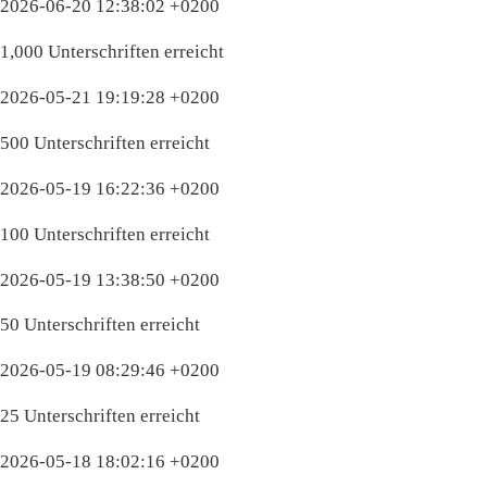
2026-06-20 12:38:02 +0200
1,000 Unterschriften erreicht
2026-05-21 19:19:28 +0200
500 Unterschriften erreicht
2026-05-19 16:22:36 +0200
100 Unterschriften erreicht
2026-05-19 13:38:50 +0200
50 Unterschriften erreicht
2026-05-19 08:29:46 +0200
25 Unterschriften erreicht
2026-05-18 18:02:16 +0200