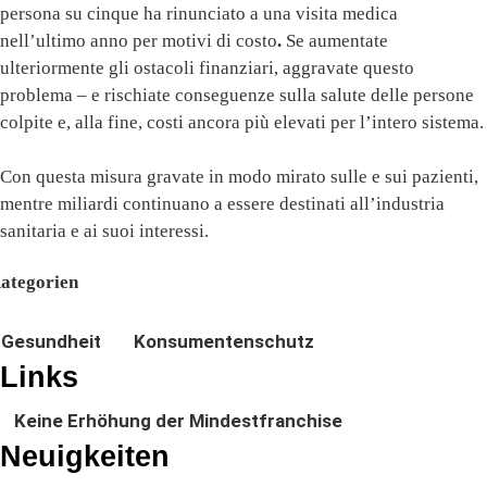
persona su cinque ha rinunciato a una visita medica
nell’ultimo anno per motivi di costo
.
Se aumentate
ulteriormente gli ostacoli finanziari, aggravate questo
problema – e rischiate conseguenze sulla salute delle persone
colpite e, alla fine, costi ancora più elevati per l’intero sistema.
Con questa misura gravate in modo mirato sulle e sui pazienti,
mentre miliardi continuano a essere destinati all’industria
sanitaria e ai suoi interessi.
ategorien
Gesundheit
Konsumentenschutz
Links
Keine Erhöhung der Mindestfranchise
Neuigkeiten