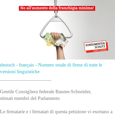
deutsch
-
français
-
Numero totale di firme di tutte le
versioni linguistiche
____________________
Gentile Consigliera federale Baume-Schneider,
stimati membri del Parlamento
Le firmatarie e i firmatari di questa petizione vi esortano a