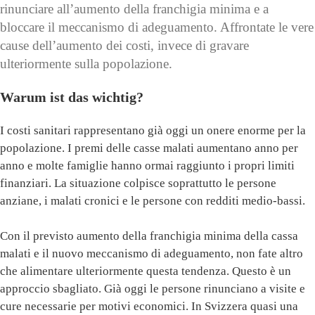
rinunciare all’aumento della franchigia minima e a
bloccare il meccanismo di adeguamento. Affrontate le vere
cause dell’aumento dei costi, invece di gravare
ulteriormente sulla popolazione.
Warum ist das wichtig?
I costi sanitari rappresentano già oggi un onere enorme per la
popolazione. I premi delle casse malati aumentano anno per
anno e molte famiglie hanno ormai raggiunto i propri limiti
finanziari. La situazione colpisce soprattutto le persone
anziane, i malati cronici e le persone con redditi medio-bassi.
Con il previsto aumento della franchigia minima della cassa
malati e il nuovo meccanismo di adeguamento, non fate altro
che alimentare ulteriormente questa tendenza. Questo è un
approccio sbagliato. Già oggi le persone rinunciano a visite e
cure necessarie per motivi economici. In Svizzera quasi una