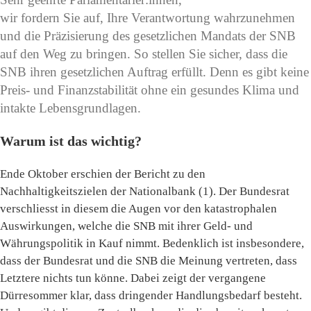
wir fordern Sie auf, Ihre Verantwortung wahrzunehmen
und die Präzisierung des gesetzlichen Mandats der SNB
auf den Weg zu bringen. So stellen Sie sicher, dass die
SNB ihren gesetzlichen Auftrag erfüllt. Denn es gibt keine
Preis- und Finanzstabilität ohne ein gesundes Klima und
intakte Lebensgrundlagen.
Warum ist das wichtig?
Ende Oktober erschien der Bericht zu den
Nachhaltigkeitszielen der Nationalbank (1). Der Bundesrat
verschliesst in diesem die Augen vor den katastrophalen
Auswirkungen, welche die SNB mit ihrer Geld- und
Währungspolitik in Kauf nimmt. Bedenklich ist insbesondere,
dass der Bundesrat und die SNB die Meinung vertreten, dass
Letztere nichts tun könne. Dabei zeigt der vergangene
Dürresommer klar, dass dringender Handlungsbedarf besteht.