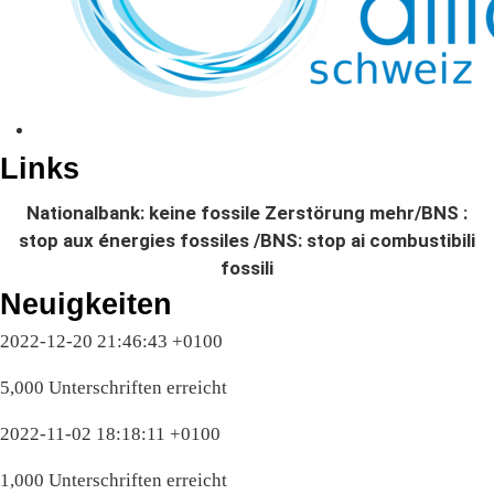
Links
Nationalbank: keine fossile Zerstörung mehr/BNS :
stop aux énergies fossiles /BNS: stop ai combustibili
fossili
Neuigkeiten
2022-12-20 21:46:43 +0100
5,000 Unterschriften erreicht
2022-11-02 18:18:11 +0100
1,000 Unterschriften erreicht