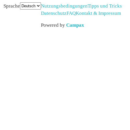
Sprache
Nutzungsbedingungen
Tipps und Tricks
Datenschutz
FAQ
Kontakt & Impressum
Powered by
Campax