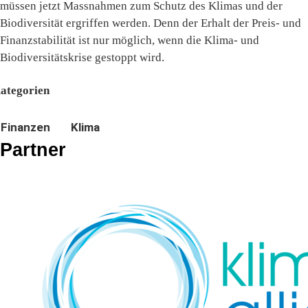
müssen jetzt Massnahmen zum Schutz des Klimas und der
Biodiversität ergriffen werden. Denn der Erhalt der Preis- und
Finanzstabilität ist nur möglich, wenn die Klima- und
Biodiversitätskrise gestoppt wird.
ategorien
Finanzen
Klima
Partner