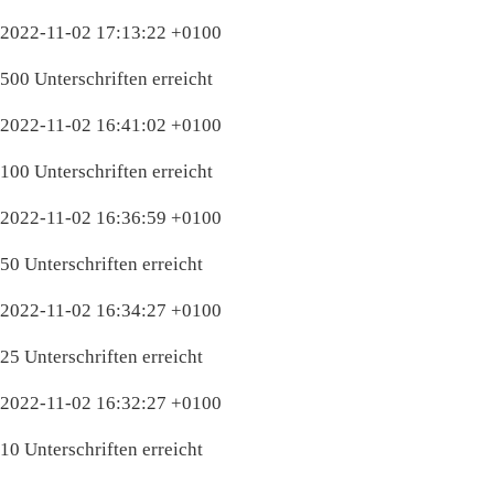
2022-11-02 17:13:22 +0100
500 Unterschriften erreicht
2022-11-02 16:41:02 +0100
100 Unterschriften erreicht
2022-11-02 16:36:59 +0100
50 Unterschriften erreicht
2022-11-02 16:34:27 +0100
25 Unterschriften erreicht
2022-11-02 16:32:27 +0100
10 Unterschriften erreicht