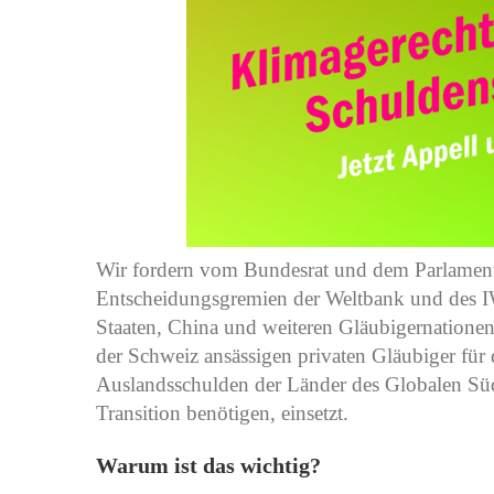
Wir fordern vom Bundesrat und dem Parlament,
Entscheidungsgremien der Weltbank und des IW
Staaten, China und weiteren Gläubigernationen
der Schweiz ansässigen privaten Gläubiger für 
Auslandsschulden der Länder des Globalen Süden
Transition benötigen, einsetzt.
Warum ist das wichtig?