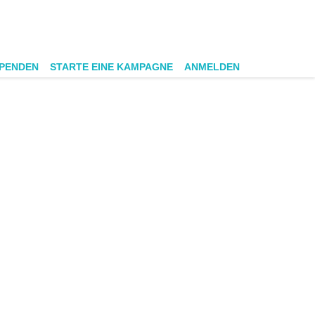
SPENDEN
STARTE EINE KAMPAGNE
ANMELDEN