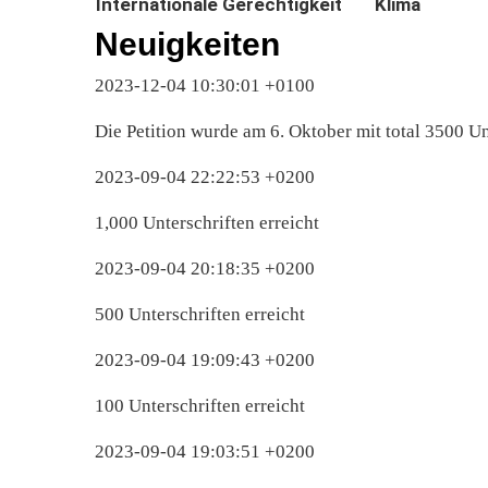
Internationale Gerechtigkeit
Klima
Neuigkeiten
2023-12-04 10:30:01 +0100
Die Petition wurde am 6. Oktober mit total 3500 Un
2023-09-04 22:22:53 +0200
1,000 Unterschriften erreicht
2023-09-04 20:18:35 +0200
500 Unterschriften erreicht
2023-09-04 19:09:43 +0200
100 Unterschriften erreicht
2023-09-04 19:03:51 +0200