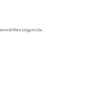
terschriften eingereicht.