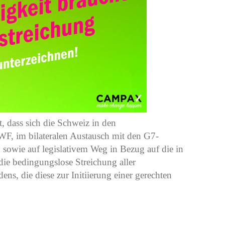
 dass sich die Schweiz in den
F, im bilateralen Austausch mit den G7-
 sowie auf legislativem Weg in Bezug auf die in
die bedingungslose Streichung aller
s, die diese zur Initiierung einer gerechten