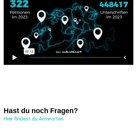
Hast du noch Fragen?
Hier findest du Antworten.