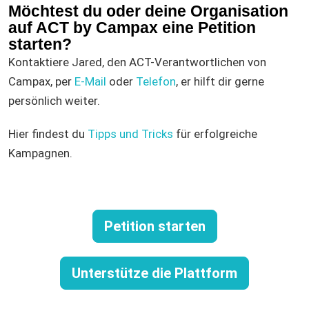
Möchtest du oder deine Organisation
auf ACT by Campax eine Petition
starten?
Kontaktiere Jared, den ACT-Verantwortlichen von
Campax, per
E-Mail
oder
Telefon
, er hilft dir gerne
persönlich weiter.
Hier findest du
Tipps und Tricks
für erfolgreiche
Kampagnen.
Petition starten
Unterstütze die Plattform