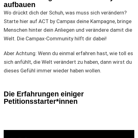
aufbauen
Wo drückt dich der Schuh, was muss sich verändern?
Starte hier auf ACT by Campax deine Kampagne, bringe
Menschen hinter dein Anliegen und verändere damit die
Welt. Die Campax-Community hilft dir dabei!
Aber Achtung: Wenn du einmal erfahren hast, wie toll es
sich anfühlt, die Welt verändert zu haben, dann wirst du
dieses Gefühl immer wieder haben wollen.
Die Erfahrungen einiger
Petitionsstarter*innen