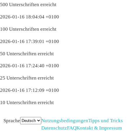
500 Unterschriften erreicht
2026-01-16 18:04:04 +0100
100 Unterschriften erreicht
2026-01-16 17:39:01 +0100
50 Unterschriften erreicht
2026-01-16 17:24:40 +0100
25 Unterschriften erreicht
2026-01-16 17:12:09 +0100
10 Unterschriften erreicht
Sprache
Nutzungsbedingungen
Tipps und Tricks
Datenschutz
FAQ
Kontakt & Impressum