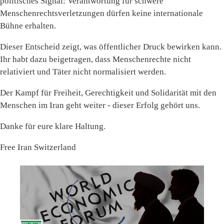
politisches Signal: Verantwortung für schwere
Menschenrechtsverletzungen dürfen keine internationale
Bühne erhalten.
Dieser Entscheid zeigt, was öffentlicher Druck bewirken kann.
Ihr habt dazu beigetragen, dass Menschenrechte nicht
relativiert und Täter nicht normalisiert werden.
Der Kampf für Freiheit, Gerechtigkeit und Solidarität mit den
Menschen im Iran geht weiter - dieser Erfolg gehört uns.
Danke für eure klare Haltung.
Free Iran Switzerland