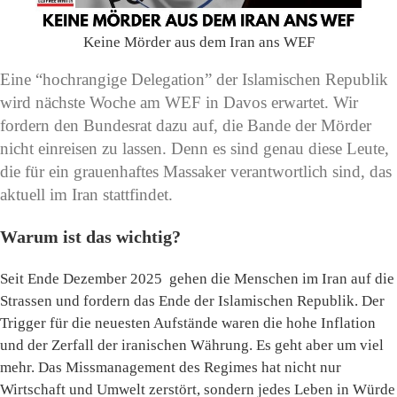
Keine Mörder aus dem Iran ans WEF
Eine “hochrangige Delegation” der Islamischen Republik
wird nächste Woche am WEF in Davos erwartet. Wir
fordern den Bundesrat dazu auf, die Bande der Mörder
nicht einreisen zu lassen. Denn es sind genau diese Leute,
die für ein grauenhaftes Massaker verantwortlich sind, das
aktuell im Iran stattfindet.
Warum ist das wichtig?
Seit Ende Dezember 2025 gehen die Menschen im Iran auf die
Strassen und fordern das Ende der Islamischen Republik. Der
Trigger für die neuesten Aufstände waren die hohe Inflation
und der Zerfall der iranischen Währung. Es geht aber um viel
mehr. Das Missmanagement des Regimes hat nicht nur
Wirtschaft und Umwelt zerstört, sondern jedes Leben in Würde