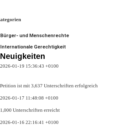
ategorien
Bürger- und Menschenrechte
Internationale Gerechtigkeit
Neuigkeiten
2026-01-19 15:36:43 +0100
Petition ist mit 3,637 Unterschriften erfolgreich
2026-01-17 11:48:08 +0100
1,000 Unterschriften erreicht
2026-01-16 22:16:41 +0100