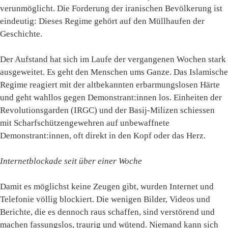
verunmöglicht. Die Forderung der iranischen Bevölkerung ist
eindeutig: Dieses Regime gehört auf den Müllhaufen der
Geschichte.
Der Aufstand hat sich im Laufe der vergangenen Wochen stark
ausgeweitet. Es geht den Menschen ums Ganze. Das Islamische
Regime reagiert mit der altbekannten erbarmungslosen Härte
und geht wahllos gegen Demonstrant:innen los. Einheiten der
Revolutionsgarden (IRGC) und der Basij-Milizen schiessen
mit Scharfschützengewehren auf unbewaffnete
Demonstrant:innen, oft direkt in den Kopf oder das Herz.
Internetblockade seit über einer Woche
Damit es möglichst keine Zeugen gibt, wurden Internet und
Telefonie völlig blockiert. Die wenigen Bilder, Videos und
Berichte, die es dennoch raus schaffen, sind verstörend und
machen fassungslos, traurig und wütend. Niemand kann sich