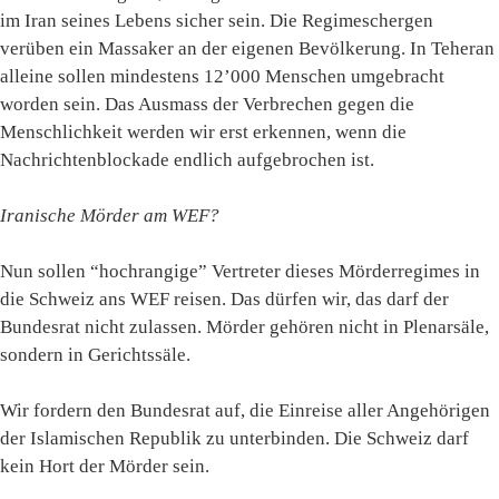
im Iran seines Lebens sicher sein. Die Regimeschergen
verüben ein Massaker an der eigenen Bevölkerung. In Teheran
alleine sollen mindestens 12’000 Menschen umgebracht
worden sein. Das Ausmass der Verbrechen gegen die
Menschlichkeit werden wir erst erkennen, wenn die
Nachrichtenblockade endlich aufgebrochen ist.
Iranische Mörder am WEF?
Nun sollen “hochrangige” Vertreter dieses Mörderregimes in
die Schweiz ans WEF reisen. Das dürfen wir, das darf der
Bundesrat nicht zulassen. Mörder gehören nicht in Plenarsäle,
sondern in Gerichtssäle.
Wir fordern den Bundesrat auf, die Einreise aller Angehörigen
der Islamischen Republik zu unterbinden. Die Schweiz darf
kein Hort der Mörder sein.