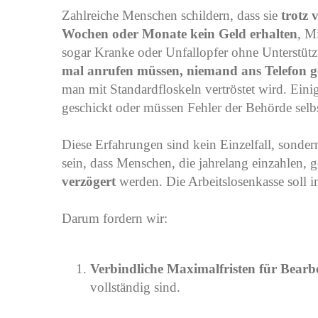
Zahlreiche Menschen schildern, dass sie
trotz 
Wochen oder Monate kein Geld erhalten
, M
sogar Kranke oder Unfallopfer ohne Unterstütz
mal anrufen müssen, niemand ans Telefon ge
man mit Standardfloskeln vertröstet wird. Einig
geschickt oder müssen Fehler der Behörde selb
Diese Erfahrungen sind kein Einzelfall, sonde
sein, dass Menschen, die jahrelang einzahlen, 
verzögert
werden. Die Arbeitslosenkasse soll in
Darum fordern wir:
Verbindliche Maximalfristen für Bear
vollständig sind.