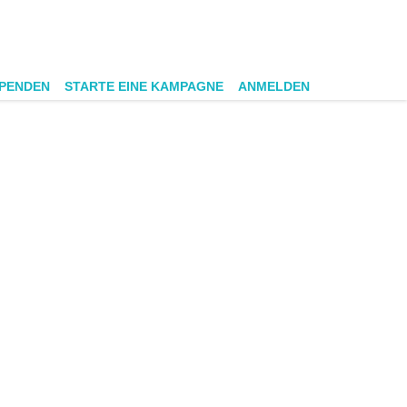
SPENDEN
STARTE EINE KAMPAGNE
ANMELDEN