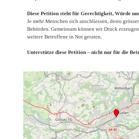
Diese Petition steht für Gerechtigkeit, Würde un
Je mehr Menschen sich anschliessen, desto grösse
Behörden. Gemeinsam können wir Druck erzeugen,
weitere Betroffene in Not geraten.
Unterstütze diese Petition – nicht nur für die Be