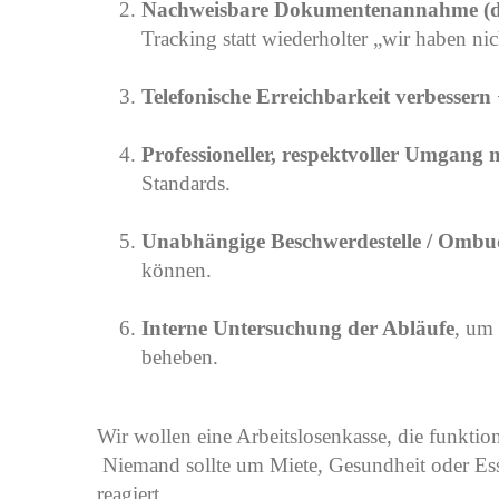
Nachweisbare Dokumentenannahme (di
Tracking statt wiederholter „wir haben nic
Telefonische Erreichbarkeit verbessern
Professioneller, respektvoller Umgang 
Standards.
Unabhängige Beschwerdestelle / Ombu
können.
Interne Untersuchung der Abläufe
, um
beheben.
Wir wollen eine Arbeitslosenkasse, die funktion
Niemand sollte um Miete, Gesundheit oder Ess
reagiert.