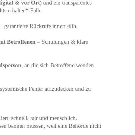
gital & vor Ort)
und ein transparentes
hts erhalten“-Fälle.
+ garantierte Rückrufe innert 48h.
mit Betroffenen
– Schulungen & klare
dsperson
, an die sich Betroffene wenden
 systemische Fehler aufzudecken und zu
iert schnell, fair und menschlich.
en bangen müssen, weil eine Behörde nicht