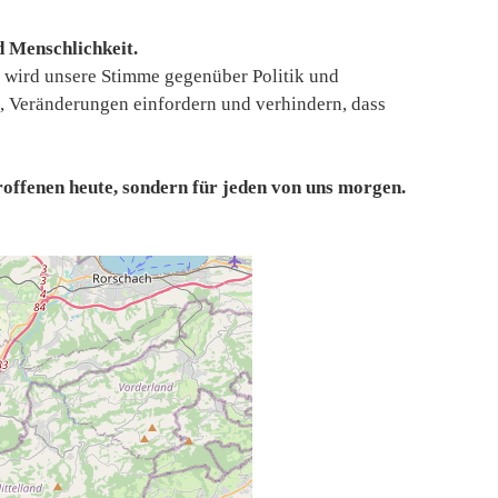
d Menschlichkeit.
r wird unsere Stimme gegenüber Politik und
 Veränderungen einfordern und verhindern, dass
troffenen heute, sondern für jeden von uns morgen.