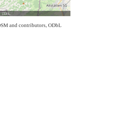
SM and contributors, ODbL