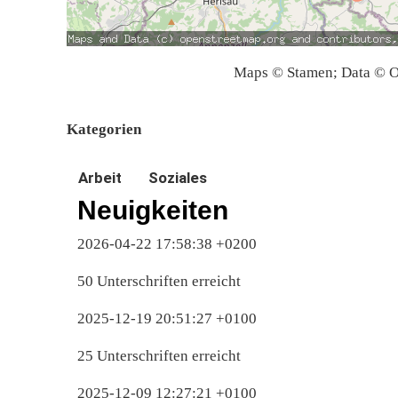
Maps © Stamen; Data © O
Kategorien
Arbeit
Soziales
Neuigkeiten
2026-04-22 17:58:38 +0200
50 Unterschriften erreicht
2025-12-19 20:51:27 +0100
25 Unterschriften erreicht
2025-12-09 12:27:21 +0100