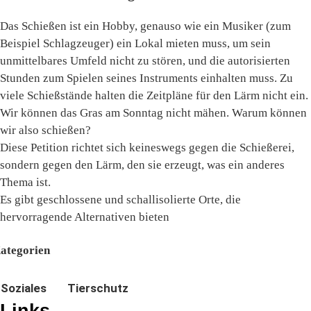
Das Schießen ist ein Hobby, genauso wie ein Musiker (zum
Beispiel Schlagzeuger) ein Lokal mieten muss, um sein
unmittelbares Umfeld nicht zu stören, und die autorisierten
Stunden zum Spielen seines Instruments einhalten muss. Zu
viele Schießstände halten die Zeitpläne für den Lärm nicht ein.
Wir können das Gras am Sonntag nicht mähen. Warum können
wir also schießen?
Diese Petition richtet sich keineswegs gegen die Schießerei,
sondern gegen den Lärm, den sie erzeugt, was ein anderes
Thema ist.
Es gibt geschlossene und schallisolierte Orte, die
hervorragende Alternativen bieten
ategorien
Soziales
Tierschutz
Links