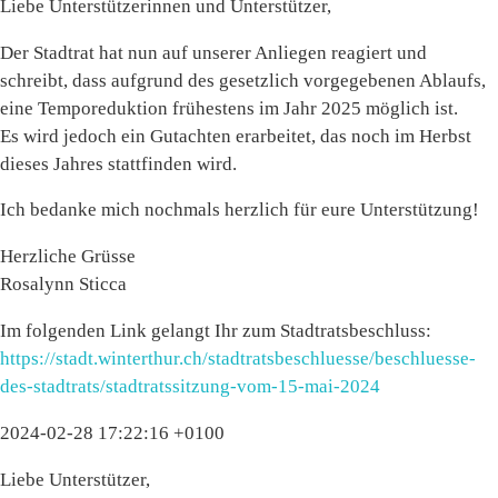
Liebe Unterstützerinnen und Unterstützer,
Der Stadtrat hat nun auf unserer Anliegen reagiert und
schreibt, dass aufgrund des gesetzlich vorgegebenen Ablaufs,
eine Temporeduktion frühestens im Jahr 2025 möglich ist.
Es wird jedoch ein Gutachten erarbeitet, das noch im Herbst
dieses Jahres stattfinden wird.
Ich bedanke mich nochmals herzlich für eure Unterstützung!
Herzliche Grüsse
Rosalynn Sticca
Im folgenden Link gelangt Ihr zum Stadtratsbeschluss:
https://stadt.winterthur.ch/stadtratsbeschluesse/beschluesse-
des-stadtrats/stadtratssitzung-vom-15-mai-2024
2024-02-28 17:22:16 +0100
Liebe Unterstützer,