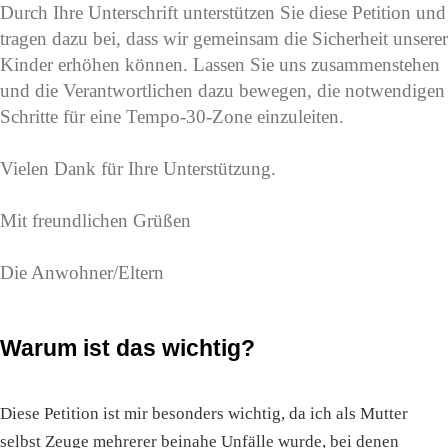
Durch Ihre Unterschrift unterstützen Sie diese Petition und
tragen dazu bei, dass wir gemeinsam die Sicherheit unserer
Kinder erhöhen können. Lassen Sie uns zusammenstehen
und die Verantwortlichen dazu bewegen, die notwendigen
Schritte für eine Tempo-30-Zone einzuleiten.
Vielen Dank für Ihre Unterstützung.
Mit freundlichen Grüßen
Die Anwohner/Eltern
Warum ist das wichtig?
Diese Petition ist mir besonders wichtig, da ich als Mutter
selbst Zeuge mehrerer beinahe Unfälle wurde, bei denen