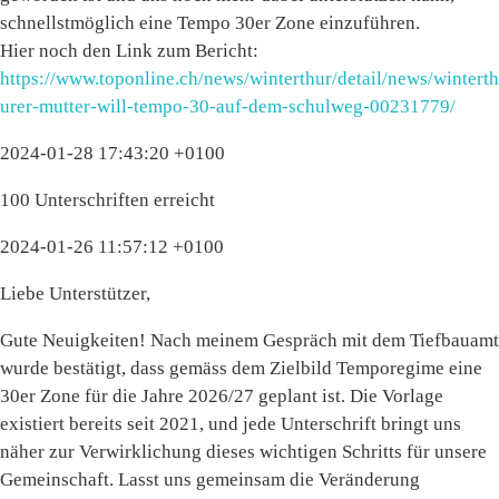
schnellstmöglich eine Tempo 30er Zone einzuführen.
Hier noch den Link zum Bericht:
https://www.toponline.ch/news/winterthur/detail/news/winterth
urer-mutter-will-tempo-30-auf-dem-schulweg-00231779/
2024-01-28 17:43:20 +0100
100 Unterschriften erreicht
2024-01-26 11:57:12 +0100
Liebe Unterstützer,
Gute Neuigkeiten! Nach meinem Gespräch mit dem Tiefbauamt
wurde bestätigt, dass gemäss dem Zielbild Temporegime eine
30er Zone für die Jahre 2026/27 geplant ist. Die Vorlage
existiert bereits seit 2021, und jede Unterschrift bringt uns
näher zur Verwirklichung dieses wichtigen Schritts für unsere
Gemeinschaft. Lasst uns gemeinsam die Veränderung