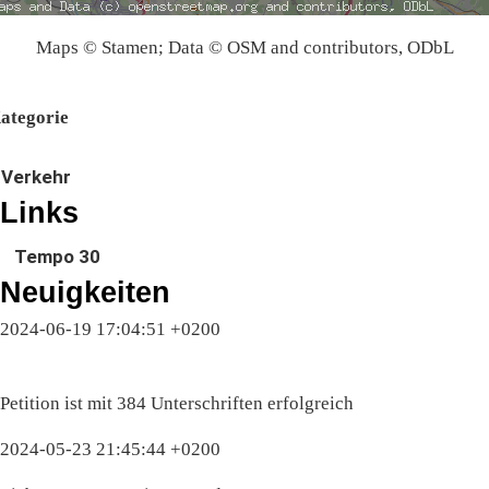
Maps © Stamen; Data © OSM and contributors, ODbL
ategorie
Verkehr
Links
Tempo 30
Neuigkeiten
2024-06-19 17:04:51 +0200
Petition ist mit 384 Unterschriften erfolgreich
2024-05-23 21:45:44 +0200