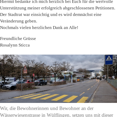
Hiermit bedanke ich mich herzlich bei Euch für die wertvolle
Unterstützung meiner erfolgreich abgeschlossenen Petitionen.
Der Stadtrat war einsichtig und es wird demnächst eine
Veränderung geben.
Nochmals vielen herzlichen Dank an Alle!
Freundliche Grüsse
Rosalynn Sticca
Wir, die Bewohnerinnen und Bewohner an der
Wässerwiesenstrasse in Wülflingen, setzen uns mit dieser