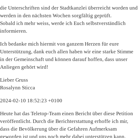
die Unterschriften sind der Stadtkanzlei überreicht worden und
werden in den nächsten Wochen sorgfältig geprüft.
Sobald ich mehr weiss, werde ich Euch selbstverständlich
informieren.
Ich bedanke mich hiermit von ganzem Herzen für eure
Unterstützung, dank euch allen haben wir eine starke Stimme
in der Gemeinschaft und können darauf hoffen, dass unser
Anliegen gehört wird!
Lieber Gruss
Rosalynn Sticca
2024-02-10 18:52:23 +0100
Heute hat das Teletop-Team einen Bericht über diese Petition
veröffentlicht. Durch die Berichterstattung erhoffe ich mir,
dass die Bevölkerung über die Gefahren Aufmerksam
geworden ist und uns noch mehr dabei unterstützen kann,