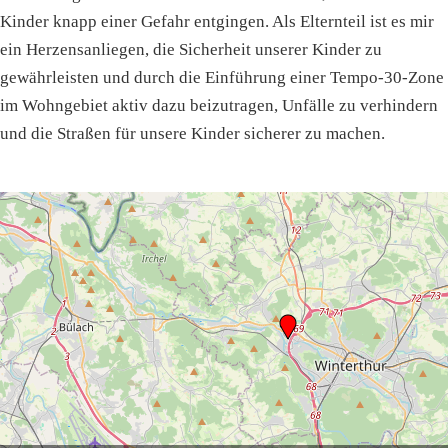
Kinder knapp einer Gefahr entgingen. Als Elternteil ist es mir
ein Herzensanliegen, die Sicherheit unserer Kinder zu
gewährleisten und durch die Einführung einer Tempo-30-Zone
im Wohngebiet aktiv dazu beizutragen, Unfälle zu verhindern
und die Straßen für unsere Kinder sicherer zu machen.