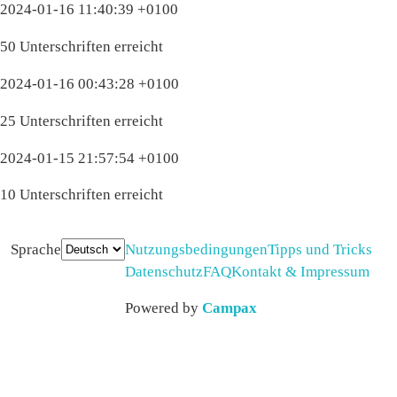
2024-01-16 11:40:39 +0100
50 Unterschriften erreicht
2024-01-16 00:43:28 +0100
25 Unterschriften erreicht
2024-01-15 21:57:54 +0100
10 Unterschriften erreicht
Sprache
Nutzungsbedingungen
Tipps und Tricks
Datenschutz
FAQ
Kontakt & Impressum
Powered by
Campax