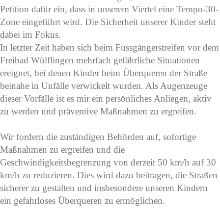
Petition dafür ein, dass in unserem Viertel eine Tempo-30-
Zone eingeführt wird. Die Sicherheit unserer Kinder steht
dabei im Fokus.
In letzter Zeit haben sich beim Fussgängerstreifen vor dem
Freibad Wülflingen mehrfach gefährliche Situationen
ereignet, bei denen Kinder beim Überqueren der Straße
beinahe in Unfälle verwickelt wurden. Als Augenzeuge
dieser Vorfälle ist es mir ein persönliches Anliegen, aktiv
zu werden und präventive Maßnahmen zu ergreifen.
Wir fordern die zuständigen Behörden auf, sofortige
Maßnahmen zu ergreifen und die
Geschwindigkeitsbegrenzung von derzeit 50 km/h auf 30
km/h zu reduzieren. Dies wird dazu beitragen, die Straßen
sicherer zu gestalten und insbesondere unseren Kindern
ein gefahrloses Überqueren zu ermöglichen.