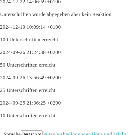
2024-12-22 14:06:59 +0100
Unterschriften wurde abgegeben aber kein Reaktion
2024-12-10 10:09:14 +0100
100 Unterschriften erreicht
2024-09-26 21:24:38 +0200
50 Unterschriften erreicht
2024-09-26 13:56:49 +0200
25 Unterschriften erreicht
2024-09-25 21:36:25 +0200
10 Unterschriften erreicht
Sprache
Nutzungsbedingungen
Tipps und Tricks