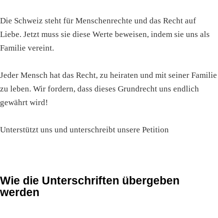
Die Schweiz steht für Menschenrechte und das Recht auf
Liebe. Jetzt muss sie diese Werte beweisen, indem sie uns als
Familie vereint.
Jeder Mensch hat das Recht, zu heiraten und mit seiner Familie
zu leben. Wir fordern, dass dieses Grundrecht uns endlich
gewährt wird!
Unterstützt uns und unterschreibt unsere Petition
Wie die Unterschriften übergeben
werden