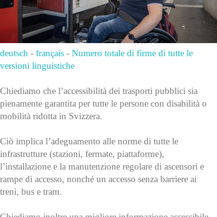
deutsch
-
français
-
Numero totale di firme di tutte le
versioni linguistiche
Chiediamo che l’accessibilità dei trasporti pubblici sia
pienamente garantita per tutte le persone con disabilità o
mobilità ridotta in Svizzera.
Ciò implica l’adeguamento alle norme di tutte le
infrastrutture (stazioni, fermate, piattaforme),
l’installazione e la manutenzione regolare di ascensori e
rampe di accesso, nonché un accesso senza barriere ai
treni, bus e tram.
Chiediamo inoltre una migliore informazione accessibile