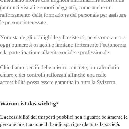
(annunci visuali e sonori adeguati), come anche un
rafforzamento della formazione del personale per assistere
le persone interessate.
Nonostante gli obblighi legali esistenti, persistono ancora
oggi numerosi ostacoli e limitano fortemente l’autonomia
e la partecipazione alla vita sociale e professionale.
Chiediamo perciò delle misure concrete, un calendario
chiaro e dei controlli rafforzati affinché una reale
accessibilità possa essere garantita in tutta la Svizzera.
Warum ist das wichtig?
L’accessibilità dei trasporti pubblici non riguarda solamente le
persone in situazione di handicap: riguarda tutta la società.