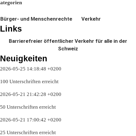
ategorien
Bürger- und Menschenrechte
Verkehr
Links
Barrierefreier öffentlicher Verkehr für alle in der
Schweiz
Neuigkeiten
2026-05-25 14:18:48 +0200
100 Unterschriften erreicht
2026-05-21 21:42:28 +0200
50 Unterschriften erreicht
2026-05-21 17:00:42 +0200
25 Unterschriften erreicht