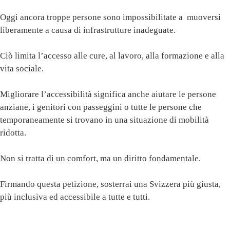
Oggi ancora troppe persone sono impossibilitate a muoversi
liberamente a causa di infrastrutture inadeguate.
Ciò limita l’accesso alle cure, al lavoro, alla formazione e alla
vita sociale.
Migliorare l’accessibilità significa anche aiutare le persone
anziane, i genitori con passeggini o tutte le persone che
temporaneamente si trovano in una situazione di mobilità
ridotta.
Non si tratta di un comfort, ma un diritto fondamentale.
Firmando questa petizione, sosterrai una Svizzera più giusta,
più inclusiva ed accessibile a tutte e tutti.