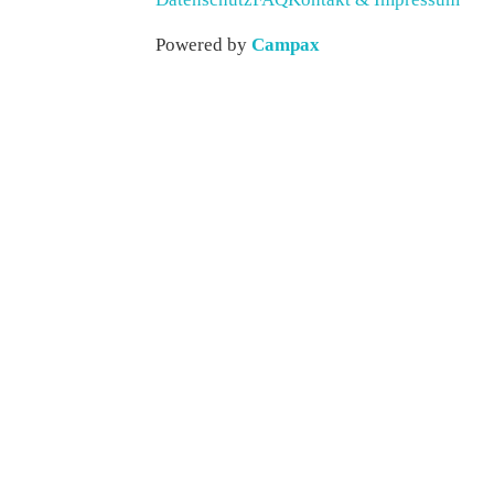
Powered by
Campax