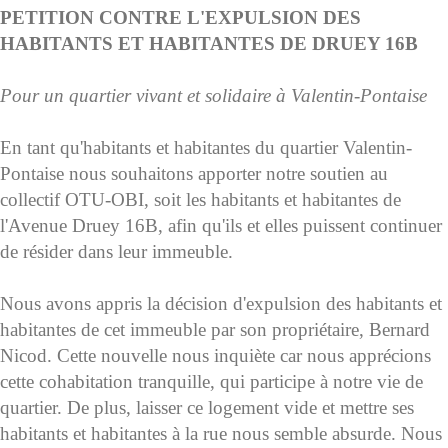
PETITION CONTRE L'EXPULSION DES
HABITANTS ET HABITANTES DE DRUEY 16B
Pour un quartier vivant et solidaire à Valentin-Pontaise
En tant qu'habitants et habitantes du quartier Valentin-
Pontaise nous souhaitons apporter notre soutien au
collectif OTU-OBI, soit les habitants et habitantes de
l'Avenue Druey 16B, afin qu'ils et elles puissent continuer
de résider dans leur immeuble.
Nous avons appris la décision d'expulsion des habitants et
habitantes de cet immeuble par son propriétaire, Bernard
Nicod. Cette nouvelle nous inquiète car nous apprécions
cette cohabitation tranquille, qui participe à notre vie de
quartier. De plus, laisser ce logement vide et mettre ses
habitants et habitantes à la rue nous semble absurde. Nous