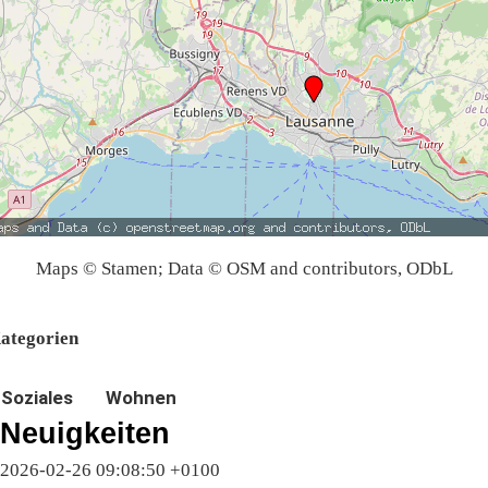
Maps © Stamen; Data © OSM and contributors, ODbL
ategorien
Soziales
Wohnen
Neuigkeiten
2026-02-26 09:08:50 +0100