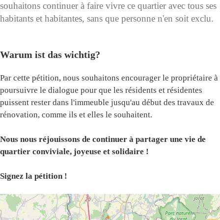
souhaitons continuer à faire vivre ce quartier avec tous ses
habitants et habitantes, sans que personne n'en soit exclu.
Warum ist das wichtig?
Par cette pétition, nous souhaitons encourager le propriétaire à
poursuivre le dialogue pour que les résidents et résidentes
puissent rester dans l'immeuble jusqu'au début des travaux de
rénovation, comme ils et elles le souhaitent.
Nous nous réjouissons de continuer à partager une vie de
quartier conviviale, joyeuse et solidaire !
Signez la pétition !