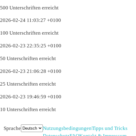
500 Unterschriften erreicht
2026-02-24 11:03:27 +0100
100 Unterschriften erreicht
2026-02-23 22:35:25 +0100
50 Unterschriften erreicht
2026-02-23 21:06:28 +0100
25 Unterschriften erreicht
2026-02-23 19:46:59 +0100
10 Unterschriften erreicht
Sprache
Nutzungsbedingungen
Tipps und Tricks
Datenschutz
FAQ
Kontakt & Impressum