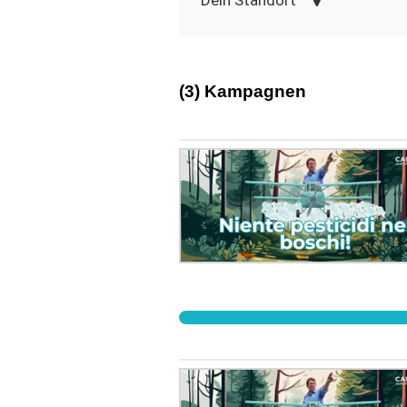
Dein Standort
(3) Kampagnen