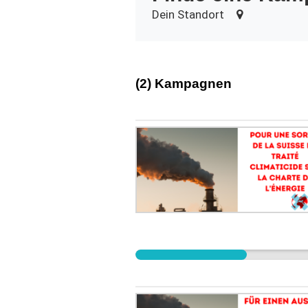
Dein Standort
(2) Kampagnen