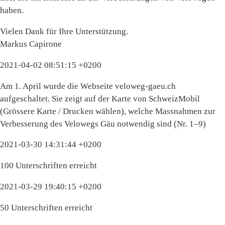
haben.
Vielen Dank für Ihre Unterstützung.
Markus Capirone
2021-04-02 08:51:15 +0200
Am 1. April wurde die Webseite veloweg-gaeu.ch
aufgeschaltet. Sie zeigt auf der Karte von SchweizMobil
(Grössere Karte / Drucken wählen), welche Massnahmen zur
Verbesserung des Velowegs Gäu notwendig sind (Nr. 1–9)
2021-03-30 14:31:44 +0200
100 Unterschriften erreicht
2021-03-29 19:40:15 +0200
50 Unterschriften erreicht