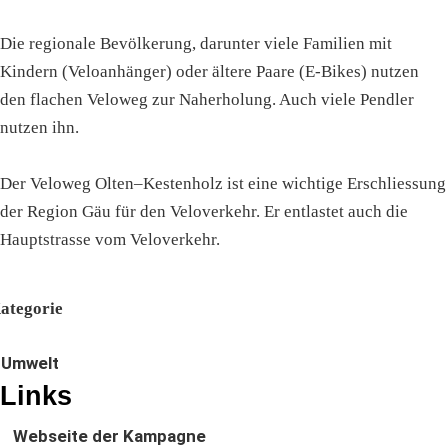
Die regionale Bevölkerung, darunter viele Familien mit
Kindern (Veloanhänger) oder ältere Paare (E-Bikes) nutzen
den flachen Veloweg zur Naherholung. Auch viele Pendler
nutzen ihn.
Der Veloweg Olten–Kestenholz ist eine wichtige Erschliessung
der Region Gäu für den Veloverkehr. Er entlastet auch die
Hauptstrasse vom Veloverkehr.
ategorie
Umwelt
Links
Webseite der Kampagne