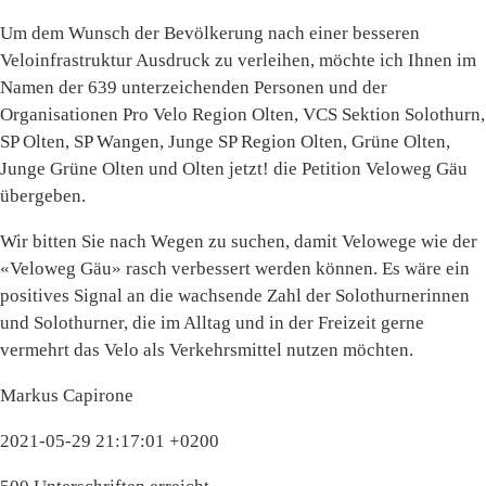
Um dem Wunsch der Bevölkerung nach einer besseren
Veloinfrastruktur Ausdruck zu verleihen, möchte ich Ihnen im
Namen der 639 unterzeichenden Personen und der
Organisationen Pro Velo Region Olten, VCS Sektion Solothurn,
SP Olten, SP Wangen, Junge SP Region Olten, Grüne Olten,
Junge Grüne Olten und Olten jetzt! die Petition Veloweg Gäu
übergeben.
Wir bitten Sie nach Wegen zu suchen, damit Velowege wie der
«Veloweg Gäu» rasch verbessert werden können. Es wäre ein
positives Signal an die wachsende Zahl der Solothurnerinnen
und Solothurner, die im Alltag und in der Freizeit gerne
vermehrt das Velo als Verkehrsmittel nutzen möchten.
Markus Capirone
2021-05-29 21:17:01 +0200