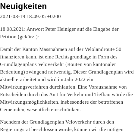
Neuigkeiten
2021-08-19 18:49:05 +0200
18.08.2021: Antwort Peter Heiniger auf die Eingabe der
Petition (gekürzt):
Damit der Kanton Massnahmen auf der Velolandroute 50
finanzieren kann, ist eine Rechtsgrundlage in Form des
Grundlagenplans Veloverkehr (Routen von kantonaler
Bedeutung) zwingend notwendig. Dieser Grundlagenplan wird
aktuell erarbeitet und wird im Jahr 2022 ein
Mitwirkungsverfahren durchlaufen. Eine Vorausnahme von
Entscheiden durch das Amt für Verkehr und Tiefbau würde die
Mitwirkungsmöglichkeiten, insbesondere der betroffenen
Gemeinden, wesentlich einschränken.
Nachdem der Grundlagenplan Veloverkehr durch den
Regierungsrat beschlossen wurde, können wir die nötigen