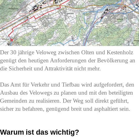
Der 30 jährige Veloweg zwischen Olten und Kestenholz
genügt den heutigen Anforderungen der Bevölkerung an
die Sicherheit und Attraktivität nicht mehr.
Das Amt für Verkehr und Tiefbau wird aufgefordert, den
Ausbau des Velowegs zu planen und mit den beteiligten
Gemeinden zu realisieren. Der Weg soll direkt geführt,
sicher zu befahren, genügend breit und asphaltiert sein.
Warum ist das wichtig?