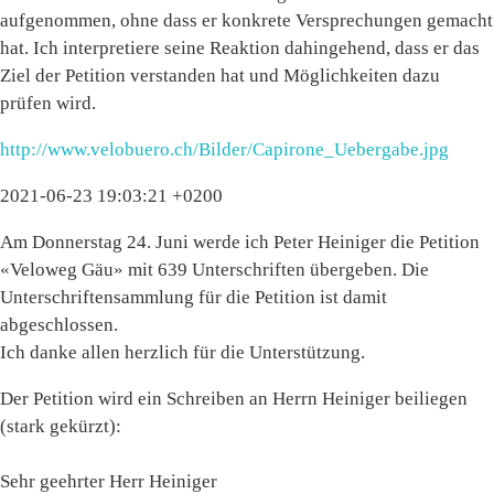
aufgenommen, ohne dass er konkrete Versprechungen gemacht
hat. Ich interpretiere seine Reaktion dahingehend, dass er das
Ziel der Petition verstanden hat und Möglichkeiten dazu
prüfen wird.
http://www.velobuero.ch/Bilder/Capirone_Uebergabe.jpg
2021-06-23 19:03:21 +0200
Am Donnerstag 24. Juni werde ich Peter Heiniger die Petition
«Veloweg Gäu» mit 639 Unterschriften übergeben. Die
Unterschriftensammlung für die Petition ist damit
abgeschlossen.
Ich danke allen herzlich für die Unterstützung.
Der Petition wird ein Schreiben an Herrn Heiniger beiliegen
(stark gekürzt):
Sehr geehrter Herr Heiniger