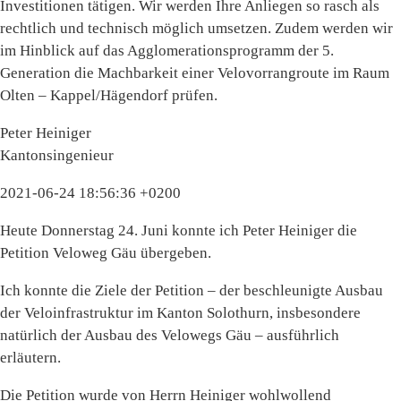
Investitionen tätigen. Wir werden Ihre Anliegen so rasch als
rechtlich und technisch möglich umsetzen. Zudem werden wir
im Hinblick auf das Agglomerationsprogramm der 5.
Generation die Machbarkeit einer Velovorrangroute im Raum
Olten – Kappel/Hägendorf prüfen.
Peter Heiniger
Kantonsingenieur
2021-06-24 18:56:36 +0200
Heute Donnerstag 24. Juni konnte ich Peter Heiniger die
Petition Veloweg Gäu übergeben.
Ich konnte die Ziele der Petition – der beschleunigte Ausbau
der Veloinfrastruktur im Kanton Solothurn, insbesondere
natürlich der Ausbau des Velowegs Gäu – ausführlich
erläutern.
Die Petition wurde von Herrn Heiniger wohlwollend