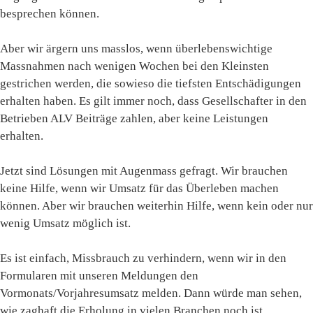
besprechen können.
Aber wir ärgern uns masslos, wenn überlebenswichtige
Massnahmen nach wenigen Wochen bei den Kleinsten
gestrichen werden, die sowieso die tiefsten Entschädigungen
erhalten haben. Es gilt immer noch, dass Gesellschafter in den
Betrieben ALV Beiträge zahlen, aber keine Leistungen
erhalten.
Jetzt sind Lösungen mit Augenmass gefragt. Wir brauchen
keine Hilfe, wenn wir Umsatz für das Überleben machen
können. Aber wir brauchen weiterhin Hilfe, wenn kein oder nur
wenig Umsatz möglich ist.
Es ist einfach, Missbrauch zu verhindern, wenn wir in den
Formularen mit unseren Meldungen den
Vormonats/Vorjahresumsatz melden. Dann würde man sehen,
wie zaghaft die Erholung in vielen Branchen noch ist.