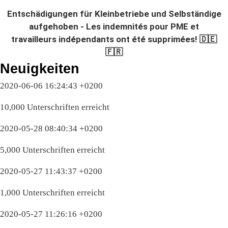
Entschädigungen für Kleinbetriebe und Selbständige
aufgehoben - Les indemnités pour PME et
travailleurs indépendants ont été supprimées! 🇩🇪
🇫🇷
Neuigkeiten
2020-06-06 16:24:43 +0200
10,000 Unterschriften erreicht
2020-05-28 08:40:34 +0200
5,000 Unterschriften erreicht
2020-05-27 11:43:37 +0200
1,000 Unterschriften erreicht
2020-05-27 11:26:16 +0200