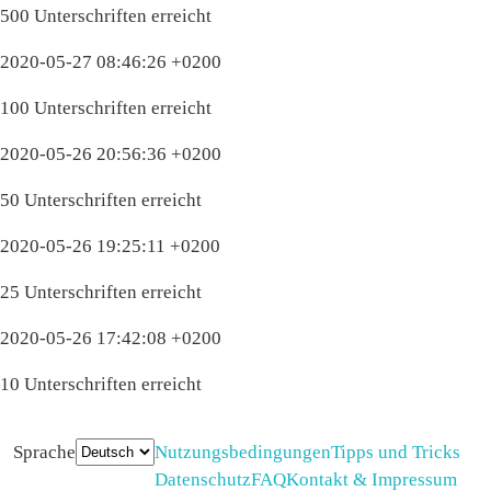
500 Unterschriften erreicht
2020-05-27 08:46:26 +0200
100 Unterschriften erreicht
2020-05-26 20:56:36 +0200
50 Unterschriften erreicht
2020-05-26 19:25:11 +0200
25 Unterschriften erreicht
2020-05-26 17:42:08 +0200
10 Unterschriften erreicht
Sprache
Nutzungsbedingungen
Tipps und Tricks
Datenschutz
FAQ
Kontakt & Impressum