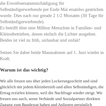
die Erwerbsersatzentschädigung für
Selbständigerwerbende per Ende Mai ersatzlos gestrichen
wurde. Dies nach nur gerade 2 1/2 Monaten (30 Tage für
Selbständigerwerbende).
Es betrifft über eine Million Menschen in Familien- und
Kleinstbetrieben, denen einfach die Lichter ausgehen.
Beides ist viel zu früh, unfassbar und unfair!
Setzen Sie daher beide Massnahmen auf 1. Juni wieder in
Kraft.
Warum ist das wichtig?
Wir alle freuen uns über jeden Lockerungsschritt und sind
glücklich mit jedem Kleinbetrieb und allen Selbständigen, die
Ertrag erzielen können, weil die Nachfrage wieder steigt. Wir
freuen uns auch, wenn Verbände und Sozialpartner direkten
Zugang zum Bundesrat haben und Anliegen persönlich