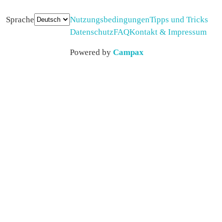
Sprache
Nutzungsbedingungen
Tipps und Tricks
Datenschutz
FAQ
Kontakt & Impressum
Powered by
Campax