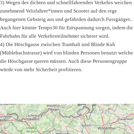
3) Wegen des dichten und schnellfahrenden Verkehrs weichen
zunehmend Velofahrer*innen und Scooter auf den rege
begangenen Gehsteig aus und gefährden dadurch Fussgänger..
Auch hier könnte Tempo30 für Entspannung sorgen, indem die
Fahrbahn für alle Verkehrsteilnehmer sicherer wird.
4) Die Höschgasse zwischen Tramhalt und Blinde Kuh
(Mühlebachstrasse) wird von blinden Personen benutzt welche
die Höschgasse queren müssen. Auch diese Personengruppe
würde von mehr Sicherheit profitieren.