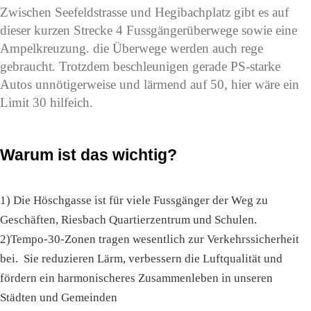
Zwischen Seefeldstrasse und Hegibachplatz gibt es auf
dieser kurzen Strecke 4 Fussgängerüberwege sowie eine
Ampelkreuzung. die Überwege werden auch rege
gebraucht. Trotzdem beschleunigen gerade PS-starke
Autos unnötigerweise und lärmend auf 50, hier wäre ein
Limit 30 hilfeich.
Warum ist das wichtig?
1) Die Höschgasse ist für viele Fussgänger der Weg zu
Geschäften, Riesbach Quartierzentrum und Schulen.
2)Tempo-30-Zonen tragen wesentlich zur Verkehrssicherheit
bei. Sie reduzieren Lärm, verbessern die Luftqualität und
fördern ein harmonischeres Zusammenleben in unseren
Städten und Gemeinden