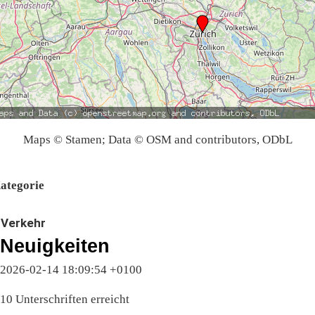
Maps © Stamen; Data © OSM and contributors, ODbL
ategorie
Verkehr
Neuigkeiten
2026-02-14 18:09:54 +0100
10 Unterschriften erreicht