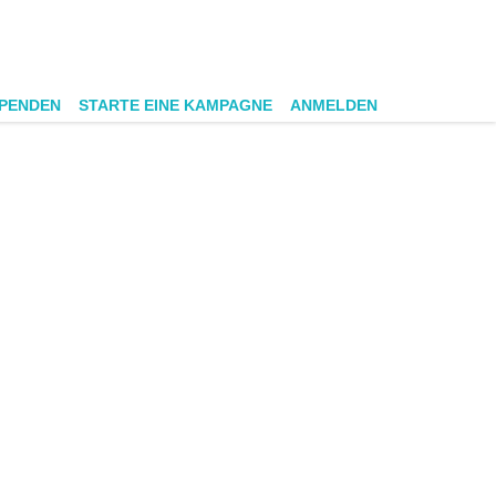
SPENDEN
STARTE EINE KAMPAGNE
ANMELDEN