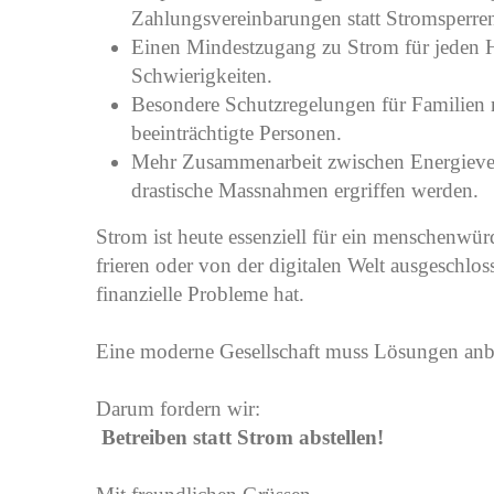
Zahlungsvereinbarungen statt Stromsperre
Einen Mindestzugang zu Strom für jeden H
Schwierigkeiten.
Besondere Schutzregelungen für Familien 
beeinträchtigte Personen.
Mehr Zusammenarbeit zwischen Energiever
drastische Massnahmen ergriffen werden.
Strom ist heute essenziell für ein menschenwü
frieren oder von der digitalen Welt ausgeschlo
finanzielle Probleme hat.
Eine moderne Gesellschaft muss Lösungen anbi
Darum fordern wir:
Betreiben statt Strom abstellen!