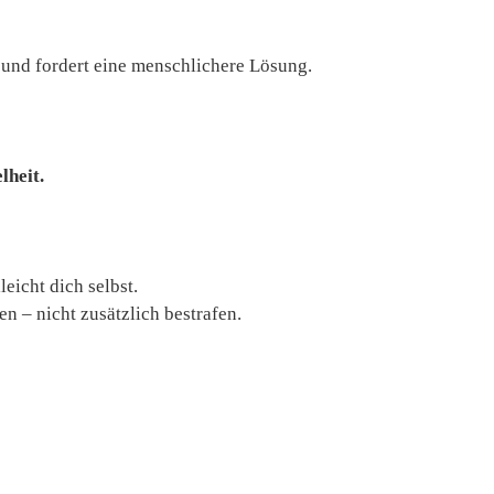
 und fordert eine menschlichere Lösung.
lheit.
eicht dich selbst.
 – nicht zusätzlich bestrafen.