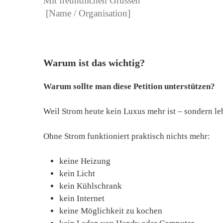
Mit freundlichen Grüssen
[Name / Organisation]
Warum ist das wichtig?
Warum sollte man diese Petition unterstützen?
Weil Strom heute kein Luxus mehr ist – sondern l
Ohne Strom funktioniert praktisch nichts mehr:
keine Heizung
kein Licht
kein Kühlschrank
kein Internet
keine Möglichkeit zu kochen