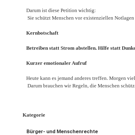
Darum ist diese Petition wichtig:
Sie schützt Menschen vor existenziellen Notlagen
Kernbotschaft
Betreiben statt Strom abstellen. Hilfe statt Dunke
Kurzer emotionaler Aufruf
Heute kann es jemand anderes treffen. Morgen viell
Darum brauchen wir Regeln, die Menschen schützen
Kategorie
Bürger- und Menschenrechte