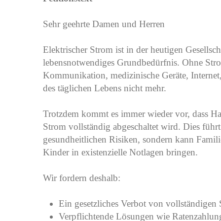
Sehr geehrte Damen und Herren
Elektrischer Strom ist in der heutigen Gesellsc
lebensnotwendiges Grundbedürfnis. Ohne Stro
Kommunikation, medizinische Geräte, Internet
des täglichen Lebens nicht mehr.
Trotzdem kommt es immer wieder vor, dass Hau
Strom vollständig abgeschaltet wird. Dies führ
gesundheitlichen Risiken, sondern kann Famil
Kinder in existenzielle Notlagen bringen.
Wir fordern deshalb:
Ein gesetzliches Verbot von vollständigen
Verpflichtende Lösungen wie Ratenzahlunge