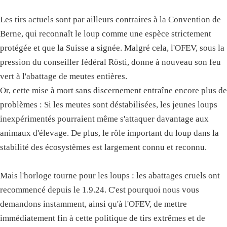
Les tirs actuels sont par ailleurs contraires à la Convention de
Berne, qui reconnaît le loup comme une espèce strictement
protégée et que la Suisse a signée. Malgré cela, l'OFEV, sous la
pression du conseiller fédéral Rösti, donne à nouveau son feu
vert à l'abattage de meutes entières.
Or, cette mise à mort sans discernement entraîne encore plus de
problèmes : Si les meutes sont déstabilisées, les jeunes loups
inexpérimentés pourraient même s'attaquer davantage aux
animaux d'élevage. De plus, le rôle important du loup dans la
stabilité des écosystèmes est largement connu et reconnu.
Mais l'horloge tourne pour les loups : les abattages cruels ont
recommencé depuis le 1.9.24. C'est pourquoi nous vous
demandons instamment, ainsi qu'à l'OFEV, de mettre
immédiatement fin à cette politique de tirs extrêmes et de