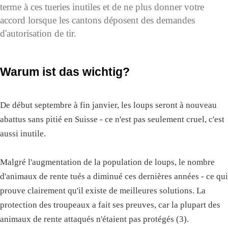
terme à ces tueries inutiles et de ne plus donner votre
accord lorsque les cantons déposent des demandes
d'autorisation de tir.
Warum ist das wichtig?
De début septembre à fin janvier, les loups seront à nouveau
abattus sans pitié en Suisse - ce n'est pas seulement cruel, c'est
aussi inutile.
Malgré l'augmentation de la population de loups, le nombre
d'animaux de rente tués a diminué ces dernières années - ce qui
prouve clairement qu'il existe de meilleures solutions. La
protection des troupeaux a fait ses preuves, car la plupart des
animaux de rente attaqués n'étaient pas protégés (3).