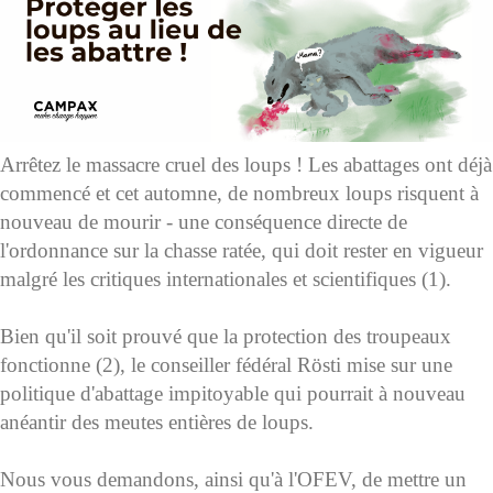
Arrêtez le massacre cruel des loups ! Les abattages ont déjà
commencé et cet automne, de nombreux loups risquent à
nouveau de mourir - une conséquence directe de
l'ordonnance sur la chasse ratée, qui doit rester en vigueur
malgré les critiques internationales et scientifiques (1).
Bien qu'il soit prouvé que la protection des troupeaux
fonctionne (2), le conseiller fédéral Rösti mise sur une
politique d'abattage impitoyable qui pourrait à nouveau
anéantir des meutes entières de loups.
Nous vous demandons, ainsi qu'à l'OFEV, de mettre un