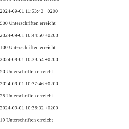
2024-09-01 11:53:43 +0200
500 Unterschriften erreicht
2024-09-01 10:44:50 +0200
100 Unterschriften erreicht
2024-09-01 10:39:54 +0200
50 Unterschriften erreicht
2024-09-01 10:37:46 +0200
25 Unterschriften erreicht
2024-09-01 10:36:32 +0200
10 Unterschriften erreicht