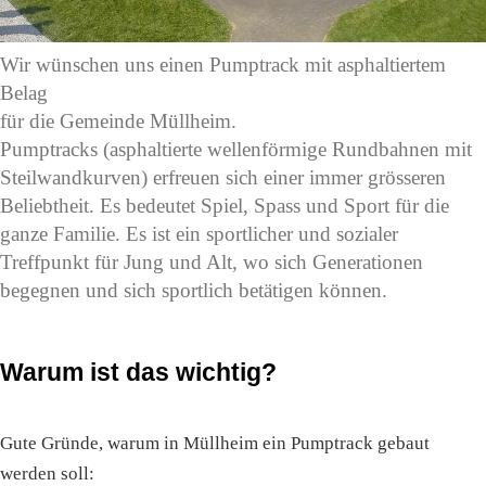
Wir wünschen uns einen Pumptrack mit asphaltiertem
Belag
für die Gemeinde Müllheim.
Pumptracks (asphaltierte wellenförmige Rundbahnen mit
Steilwandkurven) erfreuen sich einer immer grösseren
Beliebtheit. Es bedeutet Spiel, Spass und Sport für die
ganze Familie. Es ist ein sportlicher und sozialer
Treffpunkt für Jung und Alt, wo sich Generationen
begegnen und sich sportlich betätigen können.
Warum ist das wichtig?
Gute Gründe, warum in Müllheim ein Pumptrack gebaut
werden soll: