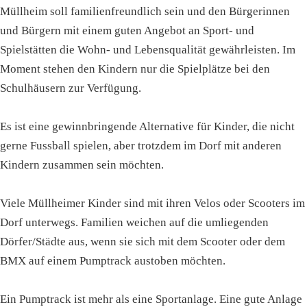
Müllheim soll familienfreundlich sein und den Bürgerinnen
und Bürgern mit einem guten Angebot an Sport- und
Spielstätten die Wohn- und Lebensqualität gewährleisten. Im
Moment stehen den Kindern nur die Spielplätze bei den
Schulhäusern zur Verfügung.
Es ist eine gewinnbringende Alternative für Kinder, die nicht
gerne Fussball spielen, aber trotzdem im Dorf mit anderen
Kindern zusammen sein möchten.
Viele Müllheimer Kinder sind mit ihren Velos oder Scooters im
Dorf unterwegs. Familien weichen auf die umliegenden
Dörfer/Städte aus, wenn sie sich mit dem Scooter oder dem
BMX auf einem Pumptrack austoben möchten.
Ein Pumptrack ist mehr als eine Sportanlage. Eine gute Anlage