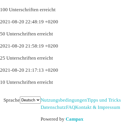
100 Unterschriften erreicht
2021-08-20 22:48:19 +0200
50 Unterschriften erreicht
2021-08-20 21:58:19 +0200
25 Unterschriften erreicht
2021-08-20 21:17:13 +0200
10 Unterschriften erreicht
Sprache
Nutzungsbedingungen
Tipps und Tricks
Datenschutz
FAQ
Kontakt & Impressum
Powered by
Campax