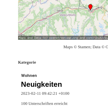
Maps © Stamen; Data © O
Kategorie
Wohnen
Neuigkeiten
2023-02-11 09:42:21 +0100
100 Unterschriften erreicht