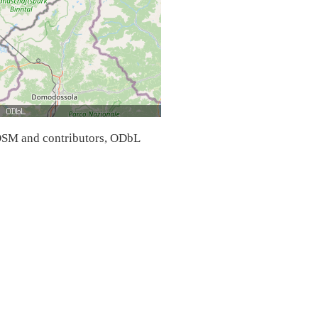
SM and contributors, ODbL