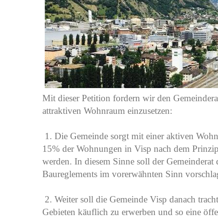
Mit dieser Petition fordern wir den Gemeindera
attraktiven Wohnraum einzusetzen:
1. Die Gemeinde sorgt mit einer aktiven Wohnu
15% der Wohnungen in Visp nach dem Prinzip d
werden. In diesem Sinne soll der Gemeindera
Baureglements im vorerwähnten Sinn vorschl
2. Weiter soll die Gemeinde Visp danach trac
Gebieten käuflich zu erwerben und so eine öffe