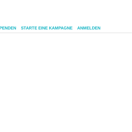
SPENDEN
STARTE EINE KAMPAGNE
ANMELDEN