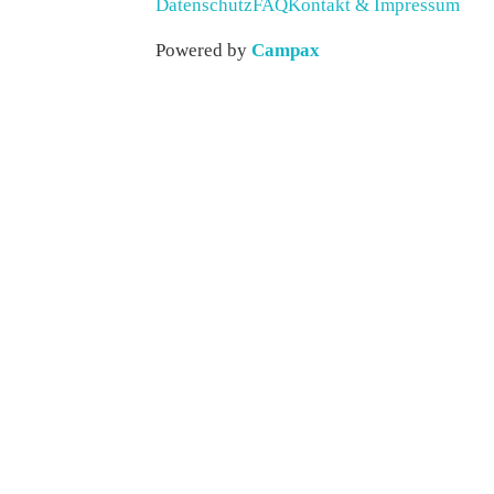
Datenschutz
FAQ
Kontakt & Impressum
Powered by
Campax