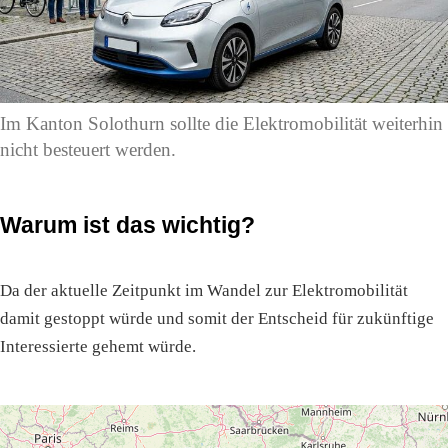
Im Kanton Solothurn sollte die Elektromobilität weiterhin
nicht besteuert werden.
Warum ist das wichtig?
Da der aktuelle Zeitpunkt im Wandel zur Elektromobilität
damit gestoppt würde und somit der Entscheid für zukünftige
Interessierte gehemt würde.