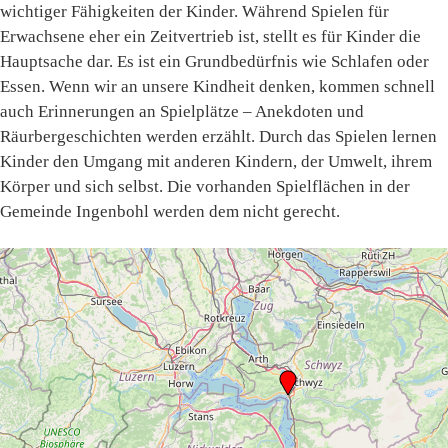
wichtiger Fähigkeiten der Kinder. Während Spielen für
Erwachsene eher ein Zeitvertrieb ist, stellt es für Kinder die
Hauptsache dar. Es ist ein Grundbedürfnis wie Schlafen oder
Essen. Wenn wir an unsere Kindheit denken, kommen schnell
auch Erinnerungen an Spielplätze – Anekdoten und
Räurbergeschichten werden erzählt. Durch das Spielen lernen
Kinder den Umgang mit anderen Kindern, der Umwelt, ihrem
Körper und sich selbst. Die vorhanden Spielflächen in der
Gemeinde Ingenbohl werden dem nicht gerecht.