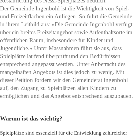
Restaurierung des Nessi-Spielplatzes deutlich.
Der Gemeinde Ingenbohl ist die Wichtigkeit von Spiel-
und Freizeitflächen ein Anliegen. So führt die Gemeinde
in ihrem Leitbild aus: «Die Gemeinde Ingenbohl verfügt
über ein breites Freizeitangebot sowie Aufenthaltsorte im
öffentlichen Raum, insbesondere für Kinder und
Jugendliche.» Unter Massnahmen führt sie aus, dass
Spielplätze laufend überprüft und den Bedürfnissen
entsprechend angepasst werden. Unter Anbetracht des
mangelhaften Angebots ist dies jedoch zu wenig. Mit
dieser Petition fordern wir den Gemeinderat Ingenbohl
auf, den Zugang zu Spielplätzen allen Kindern zu
ermöglichen und das Angebot entsprechend auszubauen.
Warum ist das wichtig?
Spielplätze sind essenziell für die Entwicklung zahlreicher