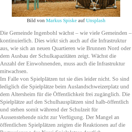
Bild von
Markus Spiske
auf
Unsplash
Die Gemeinde Ingenbohl wächst – wie viele Gemeinden –
kontinuierlich. Dies wirkt sich auch auf die Infrastruktur
aus, wie sich an neuen Quartieren wie Brunnen Nord oder
dem Ausbau der Schulkapazitäten zeigt. Wächst die
Anzahl der Einwohnenden, muss auch die Infrastruktur
mitwachsen.
Im Falle von Spielplätzen tut sie dies leider nicht. So sind
lediglich die Spielplätze beim Auslandschweizerplatz und
dem Altersheim für die Öffentlichkeit frei zugänglich. Die
Spielplätze auf den Schulhausplätzen sind halb-öffentlich
und stehen somit während der Schulzeit für
Aussenstehende nicht zur Verfügung. Der Mangel an
öffentlichen Spielplätzen zeigten die Reaktionen auf die