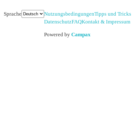
Sprache
Nutzungsbedingungen
Tipps und Tricks
Datenschutz
FAQ
Kontakt & Impressum
Powered by
Campax