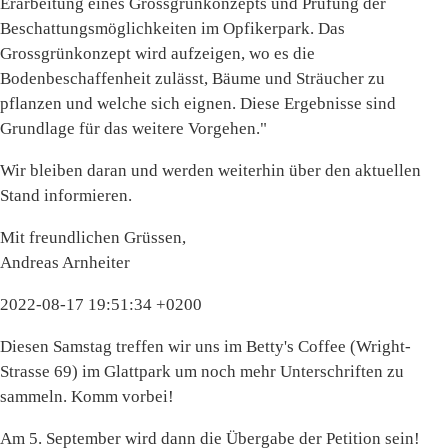
Erarbeitung eines Grossgrünkonzepts und Prüfung der
Beschattungsmöglichkeiten im Opfikerpark. Das
Grossgrünkonzept wird aufzeigen, wo es die
Bodenbeschaffenheit zulässt, Bäume und Sträucher zu
pflanzen und welche sich eignen. Diese Ergebnisse sind
Grundlage für das weitere Vorgehen."
Wir bleiben daran und werden weiterhin über den aktuellen
Stand informieren.
Mit freundlichen Grüssen,
Andreas Arnheiter
2022-08-17 19:51:34 +0200
Diesen Samstag treffen wir uns im Betty's Coffee (Wright-
Strasse 69) im Glattpark um noch mehr Unterschriften zu
sammeln. Komm vorbei!
Am 5. September wird dann die Übergabe der Petition sein!