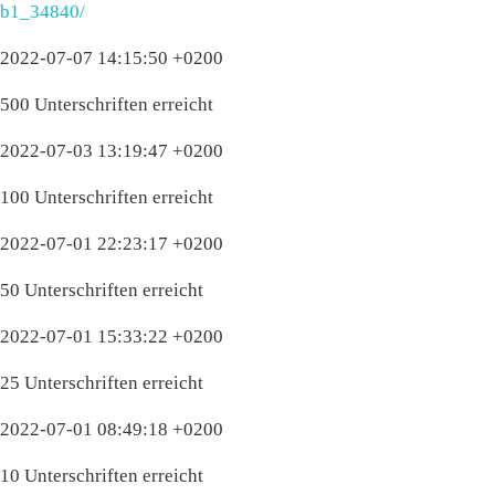
b1_34840/
2022-07-07 14:15:50 +0200
500 Unterschriften erreicht
2022-07-03 13:19:47 +0200
100 Unterschriften erreicht
2022-07-01 22:23:17 +0200
50 Unterschriften erreicht
2022-07-01 15:33:22 +0200
25 Unterschriften erreicht
2022-07-01 08:49:18 +0200
10 Unterschriften erreicht