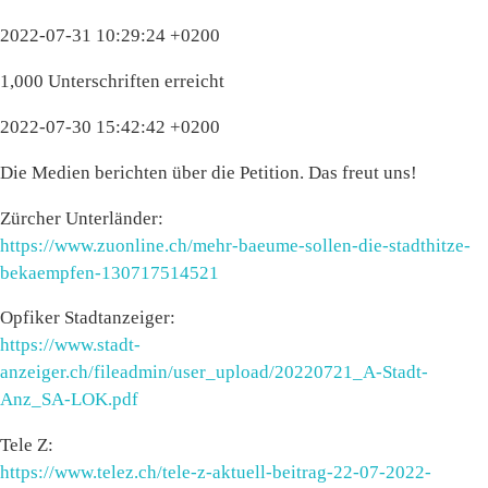
2022-07-31 10:29:24 +0200
1,000 Unterschriften erreicht
2022-07-30 15:42:42 +0200
Die Medien berichten über die Petition. Das freut uns!
Zürcher Unterländer:
https://www.zuonline.ch/mehr-baeume-sollen-die-stadthitze-
bekaempfen-130717514521
Opfiker Stadtanzeiger:
https://www.stadt-
anzeiger.ch/fileadmin/user_upload/20220721_A-Stadt-
Anz_SA-LOK.pdf
Tele Z:
https://www.telez.ch/tele-z-aktuell-beitrag-22-07-2022-