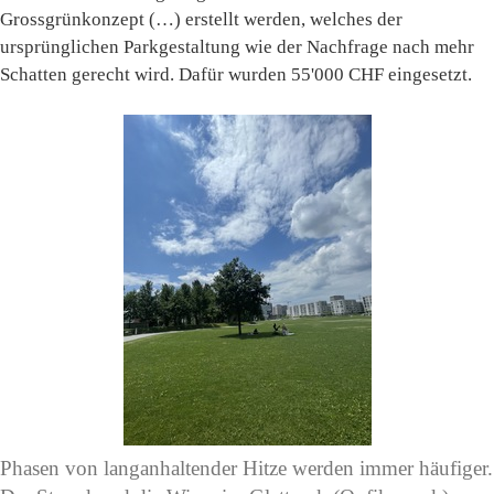
Grossgrünkonzept (…) erstellt werden, welches der
ursprünglichen Parkgestaltung wie der Nachfrage nach mehr
Schatten gerecht wird. Dafür wurden 55'000 CHF eingesetzt.
Phasen von langanhaltender Hitze werden immer häufiger.