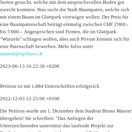
Sorten gesucht, welche mit dem anspruchsvollen Boden gut
zurecht kommen. Nun sucht die Stadt Baumpaten, welche sich
mit einem Baum im Glattpark verewigen wollen. Der Preis für
eine Baumpatenschaft beträgt einmalig zwischen CHF 2'000.-
bis 5'000.-. Angesprochen sind Firmen, die im Glattpark
"Wurzeln" schlagen wollen, aber auch Private können sich für
eine Patenschaft bewerben. Mehr Infos unter
umwelt@opfikon.ch
2023-06-13 16:22:30 +0200
Petition ist mit 1,884 Unterschriften erfolgreich
2022-12-03 12:25:06 +0100
Die Petition wurde am 1. Dezember dem Stadtrat Bruno Maurer
übergeben! Sie schreiben: "Das Anliegen der
Unterzeichnenden unterstützt das laufende Projekt zur