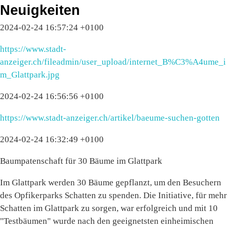
Neuigkeiten
2024-02-24 16:57:24 +0100
https://www.stadt-
anzeiger.ch/fileadmin/user_upload/internet_B%C3%A4ume_i
m_Glattpark.jpg
2024-02-24 16:56:56 +0100
https://www.stadt-anzeiger.ch/artikel/baeume-suchen-gotten
2024-02-24 16:32:49 +0100
Baumpatenschaft für 30 Bäume im Glattpark
Im Glattpark werden 30 Bäume gepflanzt, um den Besuchern
des Opfikerparks Schatten zu spenden. Die Initiative, für mehr
Schatten im Glattpark zu sorgen, war erfolgreich und mit 10
"Testbäumen" wurde nach den geeignetsten einheimischen