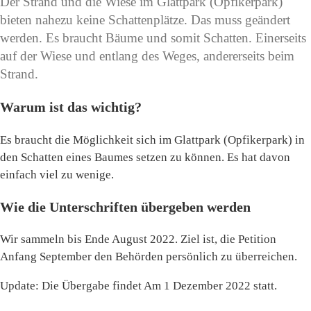
Der Strand und die Wiese im Glattpark (Opfikerpark)
bieten nahezu keine Schattenplätze. Das muss geändert
werden. Es braucht Bäume und somit Schatten. Einerseits
auf der Wiese und entlang des Weges, andererseits beim
Strand.
Warum ist das wichtig?
Es braucht die Möglichkeit sich im Glattpark (Opfikerpark) in
den Schatten eines Baumes setzen zu können. Es hat davon
einfach viel zu wenige.
Wie die Unterschriften übergeben werden
Wir sammeln bis Ende August 2022. Ziel ist, die Petition
Anfang September den Behörden persönlich zu überreichen.
Update: Die Übergabe findet Am 1 Dezember 2022 statt.