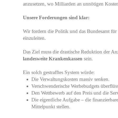
anzusetzen, wo Milliarden an unnötigen Koste
Unsere Forderungen sind klar:
Wir fordern die Politik und das Bundesamt für
einzuleiten.
Das Ziel muss die drastische Reduktion der A
landesweite Krankenkassen
sein.
Ein solch gestrafftes System würde:
Die Verwaltungskosten massiv senken.
Verschwenderische Werbebudgets überflüs
Den Wettbewerb auf den Preis und die Serv
Die eigentliche Aufgabe – die finanzierbar
Mittelpunkt stellen.