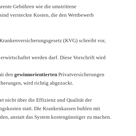
arente Gebühren wie die umstrittene
sind versteckte Kosten, die den Wettbewerb
 Krankenversicherungsgesetz (KVG) schreibt vor,
erwirtschaftet werden darf. Diese Vorschrift wird
mit den
gewinnorientierten
Privatversicherungen
herungen, wird richtig abgezockt.
t nicht über die Effizienz und Qualität der
gskosten statt. Die Krankenkassen buhlen mit
en, anstatt das System kostengünstiger zu machen.