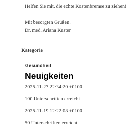
Helfen Sie mit, die echte Kostenbremse zu ziehen!
Mit besorgten Grüßen,
Dr. med. Ariana Kuster
Kategorie
Gesundheit
Neuigkeiten
2025-11-23 22:34:20 +0100
100 Unterschriften erreicht
2025-11-19 12:22:08 +0100
50 Unterschriften erreicht