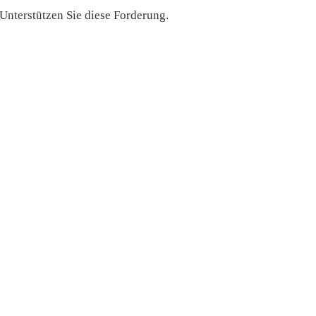
 Unterstützen Sie diese Forderung.