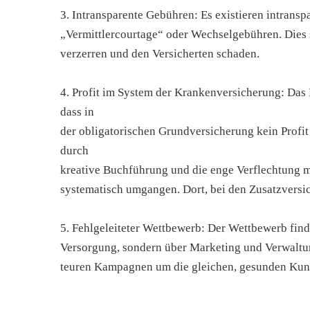
3. Intransparente Gebühren: Es existieren intransp
„Vermittlercourtage“ oder Wechselgebühren. Dies 
verzerren und den Versicherten schaden.
4. Profit im System der Krankenversicherung: Das
dass in
der obligatorischen Grundversicherung kein Profit 
durch
kreative Buchführung und die enge Verflechtung 
systematisch umgangen. Dort, bei den Zusatzversic
5. Fehlgeleiteter Wettbewerb: Der Wettbewerb finde
Versorgung, sondern über Marketing und Verwaltun
teuren Kampagnen um die gleichen, gesunden Kund