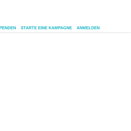
SPENDEN
STARTE EINE KAMPAGNE
ANMELDEN