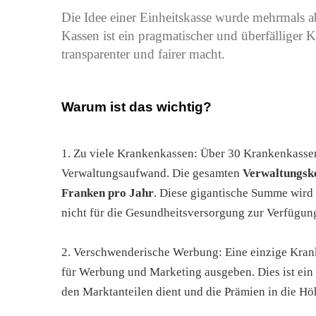
Die Idee einer Einheitskasse wurde mehrmals a
Kassen ist ein pragmatischer und überfälliger 
transparenter und fairer macht.
Warum ist das wichtig?
1. Zu viele Krankenkassen: Über 30 Krankenkass
Verwaltungsaufwand. Die gesamten
Verwaltungsko
Franken pro Jahr
. Diese gigantische Summe wird 
nicht für die Gesundheitsversorgung zur Verfügun
2. Verschwenderische Werbung: Eine einzige Krank
für Werbung und Marketing ausgeben. Dies ist ein 
den Marktanteilen dient und die Prämien in die Höh