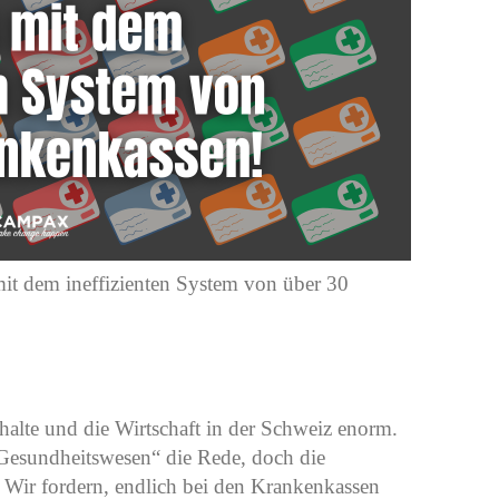
mit dem ineffizienten System von über 30
shalte und die Wirtschaft in der Schweiz enorm.
Gesundheitswesen“ die Rede, doch die
 Wir fordern, endlich bei den Krankenkassen