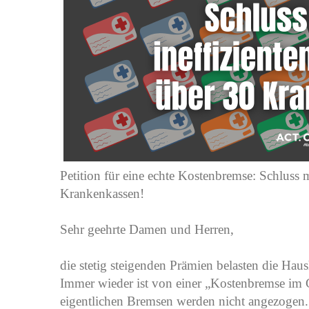
Petition für eine echte Kostenbremse: Schluss 
Krankenkassen!
Sehr geehrte Damen und Herren,
die stetig steigenden Prämien belasten die Hau
Immer wieder ist von einer „Kostenbremse im 
eigentlichen Bremsen werden nicht angezogen.