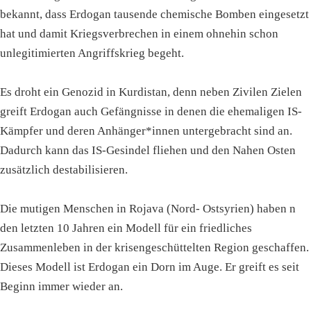
bekannt, dass Erdogan tausende chemische Bomben eingesetzt
hat und damit Kriegsverbrechen in einem ohnehin schon
unlegitimierten Angriffskrieg begeht.
Es droht ein Genozid in Kurdistan, denn neben Zivilen Zielen
greift Erdogan auch Gefängnisse in denen die ehemaligen IS-
Kämpfer und deren Anhänger*innen untergebracht sind an.
Dadurch kann das IS-Gesindel fliehen und den Nahen Osten
zusätzlich destabilisieren.
Die mutigen Menschen in Rojava (Nord- Ostsyrien) haben n
den letzten 10 Jahren ein Modell für ein friedliches
Zusammenleben in der krisengeschüttelten Region geschaffen.
Dieses Modell ist Erdogan ein Dorn im Auge. Er greift es seit
Beginn immer wieder an.