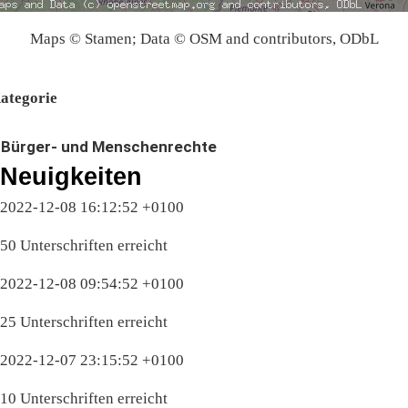
Maps © Stamen; Data © OSM and contributors, ODbL
ategorie
Bürger- und Menschenrechte
Neuigkeiten
2022-12-08 16:12:52 +0100
50 Unterschriften erreicht
2022-12-08 09:54:52 +0100
25 Unterschriften erreicht
2022-12-07 23:15:52 +0100
10 Unterschriften erreicht