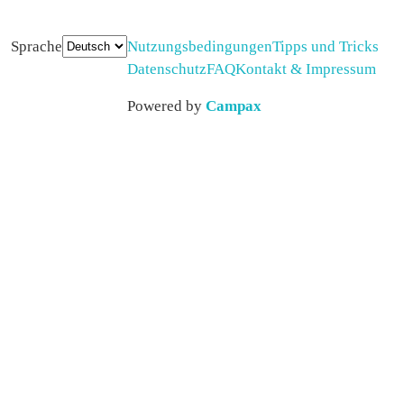
Sprache
Nutzungsbedingungen
Tipps und Tricks
Datenschutz
FAQ
Kontakt & Impressum
Powered by
Campax