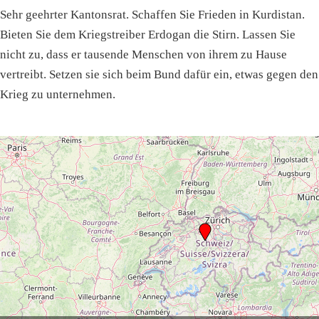
Sehr geehrter Kantonsrat. Schaffen Sie Frieden in Kurdistan.
Bieten Sie dem Kriegstreiber Erdogan die Stirn. Lassen Sie
nicht zu, dass er tausende Menschen von ihrem zu Hause
vertreibt. Setzen sie sich beim Bund dafür ein, etwas gegen den
Krieg zu unternehmen.