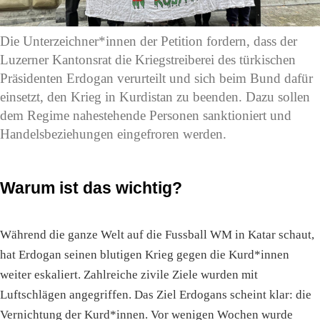
Die Unterzeichner*innen der Petition fordern, dass der
Luzerner Kantonsrat die Kriegstreiberei des türkischen
Präsidenten Erdogan verurteilt und sich beim Bund dafür
einsetzt, den Krieg in Kurdistan zu beenden. Dazu sollen
dem Regime nahestehende Personen sanktioniert und
Handelsbeziehungen eingefroren werden.
Warum ist das wichtig?
Während die ganze Welt auf die Fussball WM in Katar schaut,
hat Erdogan seinen blutigen Krieg gegen die Kurd*innen
weiter eskaliert. Zahlreiche zivile Ziele wurden mit
Luftschlägen angegriffen. Das Ziel Erdogans scheint klar: die
Vernichtung der Kurd*innen. Vor wenigen Wochen wurde