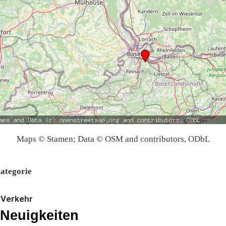
Maps © Stamen; Data © OSM and contributors, ODbL
ategorie
Verkehr
Neuigkeiten