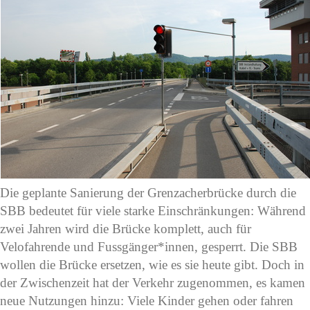
Die geplante Sanierung der Grenzacherbrücke durch die
SBB bedeutet für viele starke Einschränkungen: Während
zwei Jahren wird die Brücke komplett, auch für
Velofahrende und Fussgänger*innen, gesperrt. Die SBB
wollen die Brücke ersetzen, wie es sie heute gibt. Doch in
der Zwischenzeit hat der Verkehr zugenommen, es kamen
neue Nutzungen hinzu: Viele Kinder gehen oder fahren