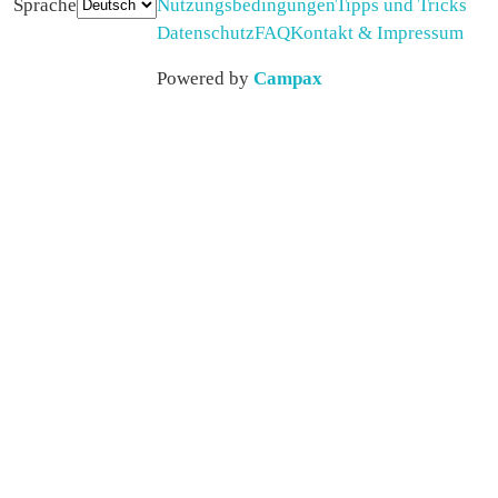
Sprache
Nutzungsbedingungen
Tipps und Tricks
Datenschutz
FAQ
Kontakt & Impressum
Powered by
Campax