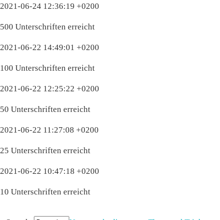
2021-06-24 12:36:19 +0200
500 Unterschriften erreicht
2021-06-22 14:49:01 +0200
100 Unterschriften erreicht
2021-06-22 12:25:22 +0200
50 Unterschriften erreicht
2021-06-22 11:27:08 +0200
25 Unterschriften erreicht
2021-06-22 10:47:18 +0200
10 Unterschriften erreicht