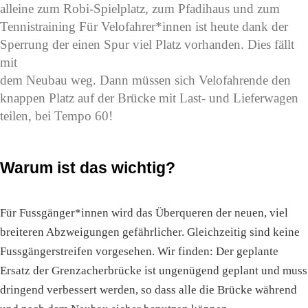
alleine zum Robi-Spielplatz, zum Pfadihaus und zum
Tennistraining Für Velofahrer*innen ist heute dank der
Sperrung der einen Spur viel Platz vorhanden. Dies fällt
mit
dem Neubau weg. Dann müssen sich Velofahrende den
knappen Platz auf der Brücke mit Last- und Lieferwagen
teilen, bei Tempo 60!
Warum ist das wichtig?
Für Fussgänger*innen wird das Überqueren der neuen, viel
breiteren Abzweigungen gefährlicher. Gleichzeitig sind keine
Fussgängerstreifen vorgesehen. Wir finden: Der geplante
Ersatz der Grenzacherbrücke ist ungenügend geplant und muss
dringend verbessert werden, so dass alle die Brücke während