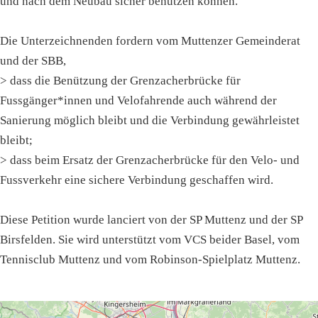
und nach dem Neubau sicher benutzen können.
Die Unterzeichnenden fordern vom Muttenzer Gemeinderat
und der SBB,
> dass die Benützung der Grenzacherbrücke für
Fussgänger*innen und Velofahrende auch während der
Sanierung möglich bleibt und die Verbindung gewährleistet
bleibt;
> dass beim Ersatz der Grenzacherbrücke für den Velo- und
Fussverkehr eine sichere Verbindung geschaffen wird.
Diese Petition wurde lanciert von der SP Muttenz und der SP
Birsfelden. Sie wird unterstützt vom VCS beider Basel, vom
Tennisclub Muttenz und vom Robinson-Spielplatz Muttenz.