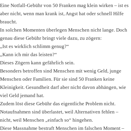
Eine Notfall-Gebühr von 50 Franken mag klein wirken – ist es
aber nicht, wenn man krank ist, Angst hat oder schnell Hilfe
braucht.
In solchen Momenten überlegen Menschen nicht lange. Doch
genau diese Gebühr bringt viele dazu, zu zögern:
„Ist es wirklich schlimm genug?“
„Kann ich mir das leisten?“
Dieses Zögern kann gefährlich sein.
Besonders betroffen sind Menschen mit wenig Geld, junge
Menschen oder Familien. Für sie sind 50 Franken keine
Kleinigkeit. Gesundheit darf aber nicht davon abhängen, wie
viel Geld jemand hat.
Zudem löst diese Gebühr das eigentliche Problem nicht.
Notaufnahmen sind überlastet, weil Alternativen fehlen –
nicht, weil Menschen „einfach so“ hingehen.
Diese Massnahme bestraft Menschen im falschen Moment –