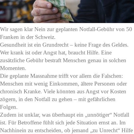
Wir sagen klar Nein zur geplanten Notfall-Gebühr von 50
Franken in der Schweiz.
Gesundheit ist ein Grundrecht – keine Frage des Geldes.
Wer krank ist oder Angst hat, braucht Hilfe. Eine
zusätzliche Gebühr bestraft Menschen genau in solchen
Momenten.
Die geplante Massnahme trifft vor allem die Falschen:
Menschen mit wenig Einkommen, ältere Personen oder
chronisch Kranke. Viele könnten aus Angst vor Kosten
zögern, in den Notfall zu gehen – mit gefährlichen
Folgen.
Zudem ist unklar, was überhaupt ein „unnötiger“ Notfall
ist. Für Betroffene fühlt sich jede Situation ernst an. Im
Nachhinein zu entscheiden, ob jemand „zu Unrecht“ Hilfe