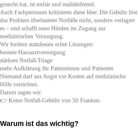
gesucht hat, ist unfair und realitätsfremd.
Auch Fachpersonen kritisieren diese Idee: Die Gebühr löst
das Problem überlasteter Notfälle nicht, sondern verlagert
es – und schafft neue Hürden im Zugang zur
medizinischen Versorgung.
Wir fordern stattdessen echte Lösungen:
bessere Hausarztversorgung
stärkere Notfall-Triage
mehr Aufklärung für Patientinnen und Patienten
Niemand darf aus Angst vor Kosten auf medizinische
Hilfe verzichten.
Darum sagen wir:
👉 Keine Notfall-Gebühr von 50 Franken.
Warum ist das wichtig?