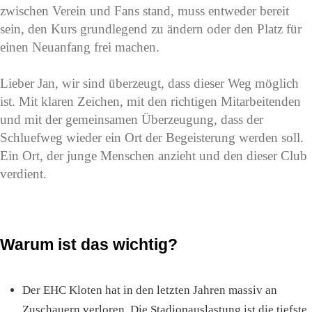
zwischen Verein und Fans stand, muss entweder bereit
sein, den Kurs grundlegend zu ändern oder den Platz für
einen Neuanfang frei machen.
Lieber Jan, wir sind überzeugt, dass dieser Weg möglich
ist. Mit klaren Zeichen, mit den richtigen Mitarbeitenden
und mit der gemeinsamen Überzeugung, dass der
Schluefweg wieder ein Ort der Begeisterung werden soll.
Ein Ort, der junge Menschen anzieht und den dieser Club
verdient.
Warum ist das wichtig?
Der EHC Kloten hat in den letzten Jahren massiv an
Zuschauern verloren. Die Stadionauslastung ist die tiefste