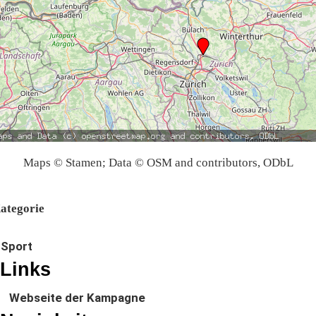
Maps © Stamen; Data © OSM and contributors, ODbL
ategorie
Sport
Links
Webseite der Kampagne