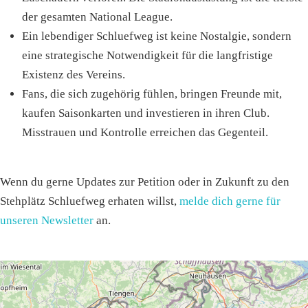
der gesamten National League.
Ein lebendiger Schluefweg ist keine Nostalgie, sondern
eine strategische Notwendigkeit für die langfristige
Existenz des Vereins.
Fans, die sich zugehörig fühlen, bringen Freunde mit,
kaufen Saisonkarten und investieren in ihren Club.
Misstrauen und Kontrolle erreichen das Gegenteil.
Wenn du gerne Updates zur Petition oder in Zukunft zu den
Stehplätz Schluefweg erhaten willst,
melde dich gerne für
unseren Newsletter
an.