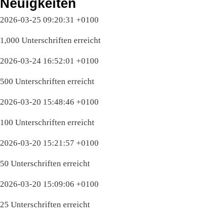
Neuigkeiten
2026-03-25 09:20:31 +0100
1,000 Unterschriften erreicht
2026-03-24 16:52:01 +0100
500 Unterschriften erreicht
2026-03-20 15:48:46 +0100
100 Unterschriften erreicht
2026-03-20 15:21:57 +0100
50 Unterschriften erreicht
2026-03-20 15:09:06 +0100
25 Unterschriften erreicht