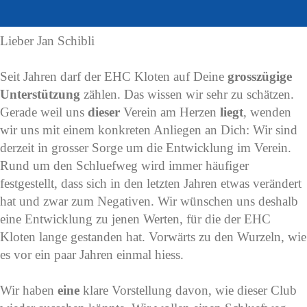
Lieber Jan Schibli
Seit Jahren darf der EHC Kloten auf Deine
grosszügige
Unterstützung
zählen. Das wissen wir sehr zu schätzen.
Gerade weil uns
dieser
Verein am Herzen
liegt
, wenden
wir uns mit einem konkreten Anliegen an Dich: Wir sind
derzeit in grosser Sorge um die Entwicklung im Verein.
Rund um den Schluefweg wird immer häufiger
festgestellt, dass sich in den letzten Jahren etwas verändert
hat und zwar zum Negativen. Wir wünschen uns deshalb
eine Entwicklung zu jenen Werten, für die der EHC
Kloten lange gestanden hat. Vorwärts zu den Wurzeln, wie
es vor ein paar Jahren einmal hiess.
Wir haben
eine
klare Vorstellung davon, wie dieser Club