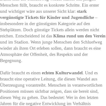
Menschen füllt, braucht es konkrete Schritte. Ein erster
und wichtiger wäre aus unserer Sicht klar:
stark
vergünstigte Tickets für Kinder und Jugendliche
–
insbesondere in der günstigsten Kategorie auf den
Stehplätzen. Doch günstige Tickets allein werden nicht
reichen. Entscheidend ist das
Klima rund um den Verein
und im Stadion. Wenn junge Menschen den Schluefweg
wieder als ihren Ort erleben sollen, dann braucht es eine
Atmosphäre der Offenheit, des Respekts und der
Begegnung.
Dafür braucht es einen
echten Kulturwandel
. Und es
braucht eine operative Leitung, die diesen Wandel aus
Überzeugung vorantreibt. Menschen in verantwortlichen
Positionen müssen sichtbar zeigen, dass sie bereit sind,
diesen Weg zu gehen. Das bedeutet: Wer in den letzten
Jahren für die negative Entwicklung im Verhältnis