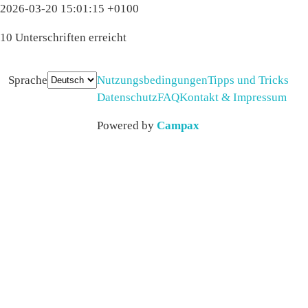
2026-03-20 15:01:15 +0100
10 Unterschriften erreicht
Sprache
Nutzungsbedingungen
Tipps und Tricks
Datenschutz
FAQ
Kontakt & Impressum
Powered by
Campax