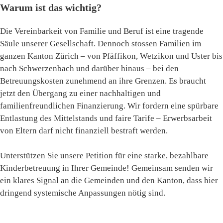
Warum ist das wichtig?
Die Vereinbarkeit von Familie und Beruf ist eine tragende
Säule unserer Gesellschaft. Dennoch stossen Familien im
ganzen Kanton Zürich – von Pfäffikon, Wetzikon und Uster bis
nach Schwerzenbach und darüber hinaus – bei den
Betreuungskosten zunehmend an ihre Grenzen. Es braucht
jetzt den Übergang zu einer nachhaltigen und
familienfreundlichen Finanzierung. Wir fordern eine spürbare
Entlastung des Mittelstands und faire Tarife – Erwerbsarbeit
von Eltern darf nicht finanziell bestraft werden.
Unterstützen Sie unsere Petition für eine starke, bezahlbare
Kinderbetreuung in Ihrer Gemeinde! Gemeinsam senden wir
ein klares Signal an die Gemeinden und den Kanton, dass hier
dringend systemische Anpassungen nötig sind.