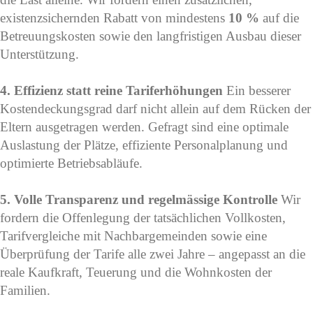
existenzsichernden Rabatt von mindestens
10 %
auf die
Betreuungskosten sowie den langfristigen Ausbau dieser
Unterstützung.
4. Effizienz statt reine Tariferhöhungen
Ein besserer
Kostendeckungsgrad darf nicht allein auf dem Rücken der
Eltern ausgetragen werden. Gefragt sind eine optimale
Auslastung der Plätze, effiziente Personalplanung und
optimierte Betriebsabläufe.
5. Volle Transparenz und regelmässige Kontrolle
Wir
fordern die Offenlegung der tatsächlichen Vollkosten,
Tarifvergleiche mit Nachbargemeinden sowie eine
Überprüfung der Tarife alle zwei Jahre – angepasst an die
reale Kaufkraft, Teuerung und die Wohnkosten der
Familien.