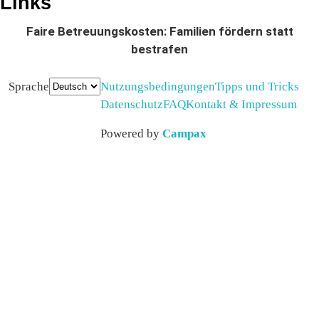
Links
Faire Betreuungskosten: Familien fördern statt
bestrafen
Sprache
Nutzungsbedingungen
Tipps und Tricks
Datenschutz
FAQ
Kontakt & Impressum
Powered by
Campax