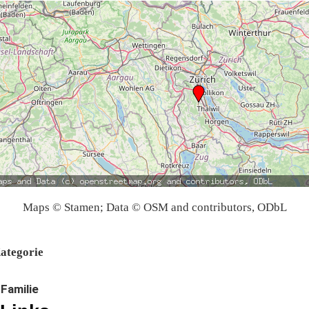
Maps © Stamen; Data © OSM and contributors, ODbL
ategorie
Familie