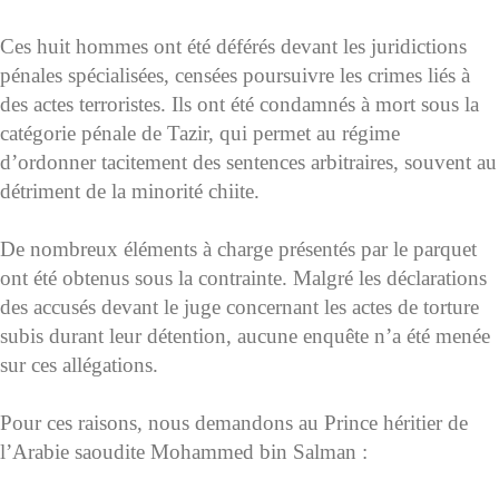
Ces huit hommes ont été déférés devant les juridictions
pénales spécialisées, censées poursuivre les crimes liés à
des actes terroristes. Ils ont été condamnés à mort sous la
catégorie pénale de Tazir, qui permet au régime
d’ordonner tacitement des sentences arbitraires, souvent au
détriment de la minorité chiite.
De nombreux éléments à charge présentés par le parquet
ont été obtenus sous la contrainte. Malgré les déclarations
des accusés devant le juge concernant les actes de torture
subis durant leur détention, aucune enquête n’a été menée
sur ces allégations.
Pour ces raisons, nous demandons au Prince héritier de
l’Arabie saoudite Mohammed bin Salman :