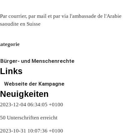
Par courrier, par mail et par via l'ambassade de l'Arabie
saoudite en Suisse
ategorie
Bürger- und Menschenrechte
Links
Webseite der Kampagne
Neuigkeiten
2023-12-04 06:34:05 +0100
50 Unterschriften erreicht
2023-10-31 10:07:36 +0100