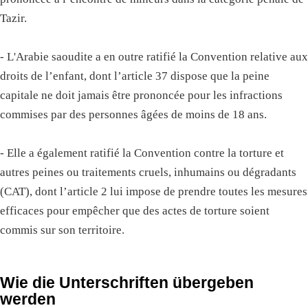
Tazir.
- L'Arabie saoudite a en outre ratifié la Convention relative aux
droits de l’enfant, dont l’article 37 dispose que la peine
capitale ne doit jamais être prononcée pour les infractions
commises par des personnes âgées de moins de 18 ans.
- Elle a également ratifié la Convention contre la torture et
autres peines ou traitements cruels, inhumains ou dégradants
(CAT), dont l’article 2 lui impose de prendre toutes les mesures
efficaces pour empêcher que des actes de torture soient
commis sur son territoire.
Wie die Unterschriften übergeben
werden