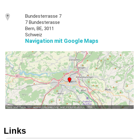
Bundesterrasse 7
7 Bundesterasse
Bern, BE, 3011
Schweiz
Navigation mit Google Maps
Links