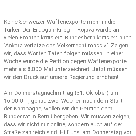
Keine Schweizer Waffenexporte mehr in die
Türkei! Der Erdogan-Krieg in Rojava wurde an
vielen Fronten kritisiert. Bundesbern kritisiert auch
"Ankara verletze das Völkerrecht massiv". Zeigen
wir, dass Worten Taten folgen müssen. In einer
Woche wurde die Petition gegen Waffenexporte
mehr als 8.000 Mal unterzeichnet. Jetzt müssen
wir den Druck auf unsere Regierung erhöhen!
Am Donnerstagnachmittag (31. Oktober) um
16.00 Uhr, genau zwei Wochen nach dem Start
der Kampagne, wollen wir die Petition dem
Bundesrat in Bern übergeben. Wir müssen zeigen,
dass wir nicht nur online, sondern auch auf der
Straße zahlreich sind. Hilf uns, am Donnerstag vor