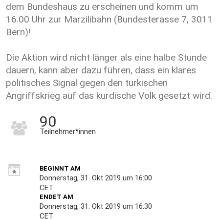
dem Bundeshaus zu erscheinen und komm um
16.00 Uhr zur Marzilibahn (Bundesterasse 7, 3011
Bern)!
Die Aktion wird nicht länger als eine halbe Stunde
dauern, kann aber dazu führen, dass ein klares
politisches Signal gegen den türkischen
Angriffskrieg auf das kurdische Volk gesetzt wird.
90
Teilnehmer*innen
BEGINNT AM
Donnerstag, 31. Okt 2019 um 16:00
CET
ENDET AM
Donnerstag, 31. Okt 2019 um 16:30
CET