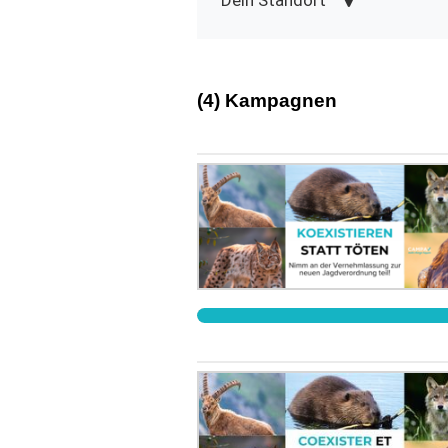
Dein Standort
(4) Kampagnen